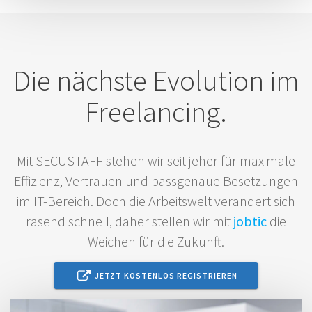
Die nächste Evolution im
Freelancing.
Mit SECUSTAFF stehen wir seit jeher für maximale
Effizienz, Vertrauen und passgenaue Besetzungen
im IT-Bereich. Doch die Arbeitswelt verändert sich
rasend schnell, daher stellen wir mit
jobtic
die
Weichen für die Zukunft.
JETZT KOSTENLOS REGISTRIEREN