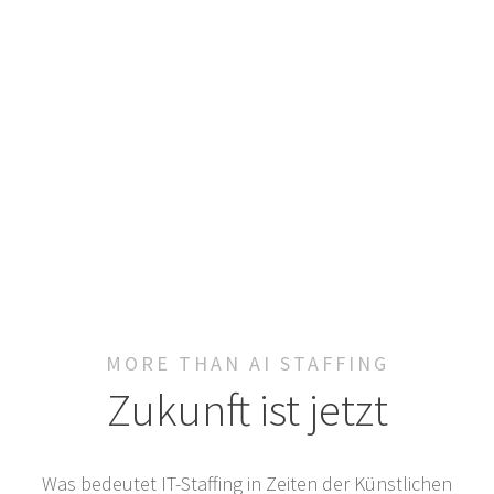
MORE THAN AI STAFFING
Zukunft ist jetzt
Was bedeutet IT-Staffing in Zeiten der Künstlichen