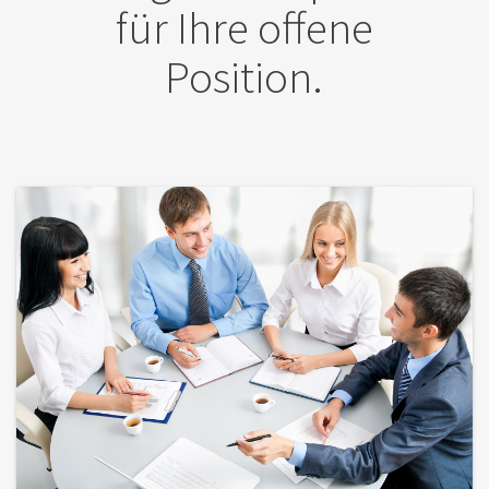
für Ihre offene
Position.