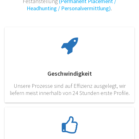
Festanstellung
(Permanent Placement /
Headhunting / Personalvermittlung)
.
Geschwindigkeit
Unsere Prozesse sind auf Effizienz ausgelegt, wir
liefern meist innerhalb von 24 Stunden erste Profile.