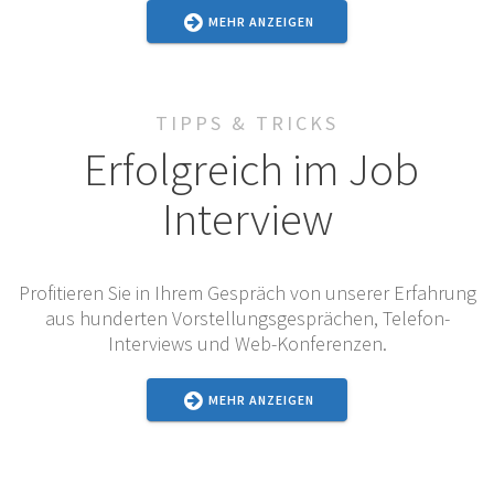
MEHR ANZEIGEN
TIPPS & TRICKS
Erfolgreich im Job
Interview
Profitieren Sie in Ihrem Gespräch von unserer Erfahrung
aus hunderten Vorstellungsgesprächen, Telefon-
Interviews und Web-Konferenzen.
MEHR ANZEIGEN