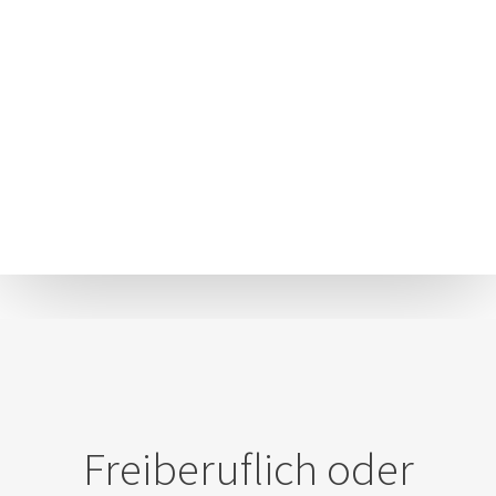
Freiberuflich oder