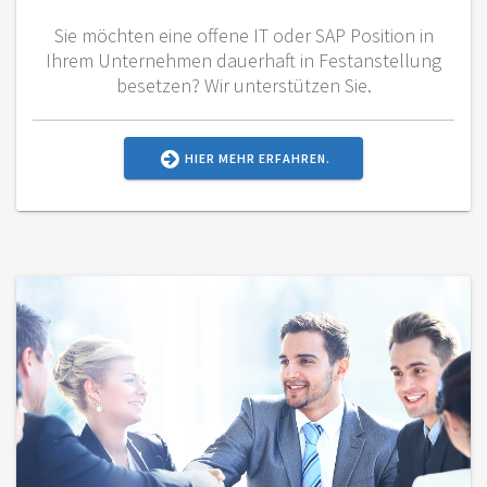
Sie möchten eine offene IT oder SAP Position in
Ihrem Unternehmen dauerhaft in Festanstellung
besetzen? Wir unterstützen Sie.
HIER MEHR ERFAHREN.