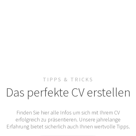
TIPPS & TRICKS
Das perfekte CV erstellen
Finden Sie hier alle Infos um sich mit Ihrem CV
erfolgreich zu präsentieren. Unsere jahrelange
Erfahrung bietet sicherlich auch Ihnen wertvolle Tipps.