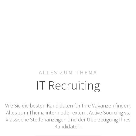
ALLES ZUM THEMA
IT Recruiting
Wie Sie die besten Kandidaten für Ihre Vakanzen finden.
Alles zum Thema intern oder extern, Active Sourcing vs.
klassische Stellenanzeigen und der Überzeugung Ihres
Kandidaten.