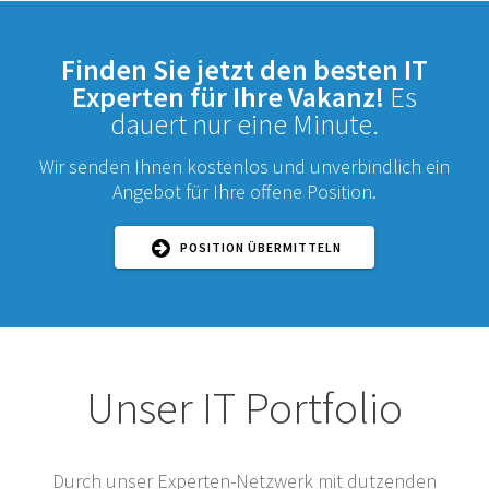
Finden Sie jetzt den besten IT
Experten für Ihre Vakanz!
Es
dauert nur eine Minute.
Wir senden Ihnen kostenlos und unverbindlich ein
Angebot für Ihre offene Position.
POSITION ÜBERMITTELN
Unser IT Portfolio
Durch unser Experten-Netzwerk mit dutzenden