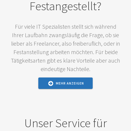
Festangestellt?
Für viele IT Spezialisten stellt sich während
Ihrer Laufbahn zwangsläufig die Frage, ob sie
lieber als Freelancer, also freiberuflich, oder in
Festanstellung arbeiten möchten. Für beide
Tätigkeitsarten gibt es klare Vorteile aber auch
eindeutige Nachteile.
MEHR ANZEIGEN
Unser Service für