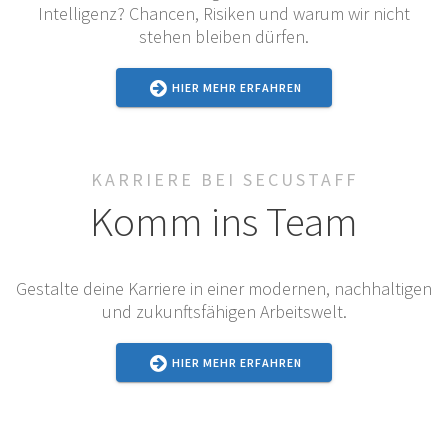
Intelligenz? Chancen, Risiken und warum wir nicht
stehen bleiben dürfen.
HIER MEHR ERFAHREN
KARRIERE BEI SECUSTAFF
Komm ins Team
Gestalte deine Karriere in einer modernen, nachhaltigen
und zukunftsfähigen Arbeitswelt.
HIER MEHR ERFAHREN