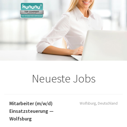
Neueste Jobs
Mitarbeiter (m/w/d)
Wolfsburg, Deutschland
Einsatzsteuerung —
Wolfsburg