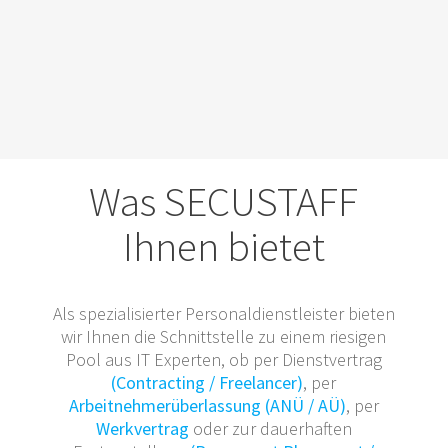
Was SECUSTAFF
Ihnen bietet
Als spezialisierter Personaldienstleister bieten
wir Ihnen die Schnittstelle zu einem riesigen
Pool aus IT Experten, ob per Dienstvertrag
(Contracting / Freelancer)
, per
Arbeitnehmerüberlassung (ANÜ / AÜ)
, per
Werkvertrag
oder zur dauerhaften