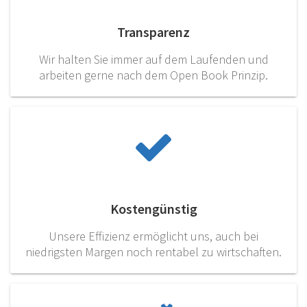
Transparenz
Wir halten Sie immer auf dem Laufenden und
arbeiten gerne nach dem Open Book Prinzip.
Kostengünstig
Unsere Effizienz ermöglicht uns, auch bei
niedrigsten Margen noch rentabel zu wirtschaften.