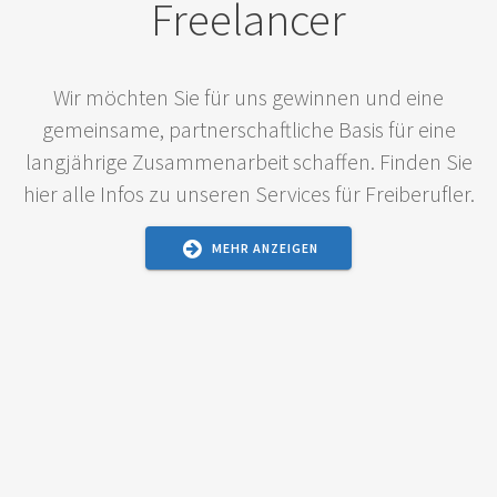
Freelancer
Wir möchten Sie für uns gewinnen und eine
gemeinsame, partnerschaftliche Basis für eine
langjährige Zusammenarbeit schaffen. Finden Sie
hier alle Infos zu unseren Services für Freiberufler.
MEHR ANZEIGEN