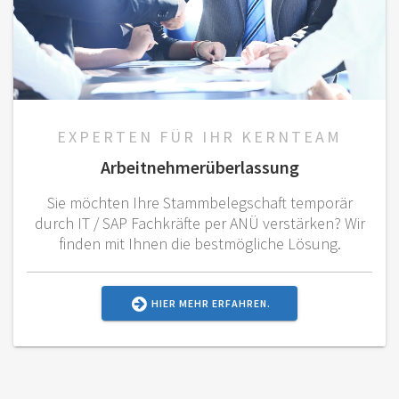
EXPERTEN FÜR IHR KERNTEAM
Arbeitnehmerüberlassung
Sie möchten Ihre Stammbelegschaft temporär
durch IT / SAP Fachkräfte per ANÜ verstärken? Wir
finden mit Ihnen die bestmögliche Lösung.
HIER MEHR ERFAHREN.