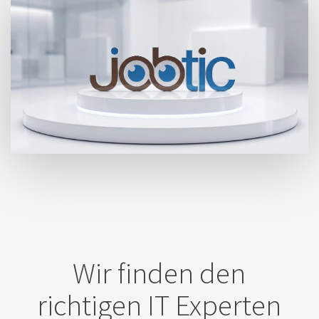
Wir finden den
richtigen IT Experten