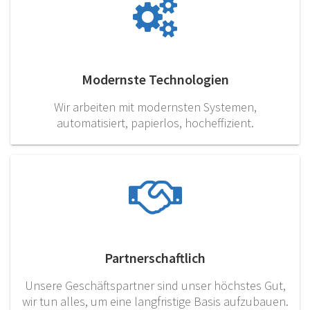
Modernste Technologien
Wir arbeiten mit modernsten Systemen,
automatisiert, papierlos, hocheffizient.
Partnerschaftlich
Unsere Geschäftspartner sind unser höchstes Gut,
wir tun alles, um eine langfristige Basis aufzubauen.