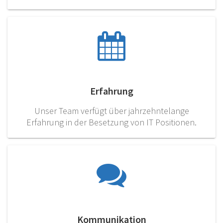
Erfahrung
Unser Team verfügt über jahrzehntelange
Erfahrung in der Besetzung von IT Positionen.
Kommunikation