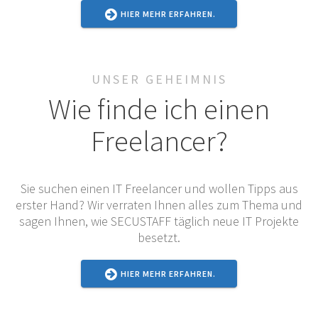
HIER MEHR ERFAHREN.
UNSER GEHEIMNIS
Wie finde ich einen
Freelancer?
Sie suchen einen IT Freelancer und wollen Tipps aus
erster Hand? Wir verraten Ihnen alles zum Thema und
sagen Ihnen, wie SECUSTAFF täglich neue IT Projekte
besetzt.
HIER MEHR ERFAHREN.