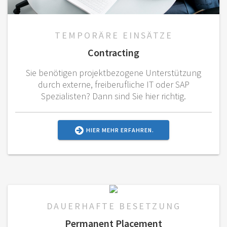
TEMPORÄRE EINSÄTZE
Contracting
Sie benötigen projektbezogene Unterstützung
durch externe, freiberufliche IT oder SAP
Spezialisten? Dann sind Sie hier richtig.
HIER MEHR ERFAHREN.
DAUERHAFTE BESETZUNG
Permanent Placement