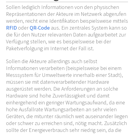
Sollen lediglich Informationen von den physischen
Repräsentationen der Akteure im Netzwerk abgerufen
werden, reicht eine Identifikation beispielsweise mittels
RFID
oder
QR-Code
aus. Ein zentrales System kann so
die für den Nutzer relevanten Daten aufgearbeitet zur
Verfügung stellen, wie es beispielsweise bei der
Paketverfolgung im Internet der Fall ist.
Sollen die Akteure allerdings auch selbst
Informationen verarbeiten (beispielsweise bei einem
Messsystem für Umweltwerte innerhalb einer Stadt),
müssen sie mit datenverarbeitender Hardware
ausgerüstet werden. Die Anforderungen an solche
Hardware sind hohe Zuverlässigkeit und damit
einhergehend ein geringer Wartungsaufwand, da eine
hohe Ausfallrate Wartungsarbeiten an sehr vielen
Geräten, die mitunter räumlich weit auseinander liegen
oder schwer zu erreichen sind, nötig macht. Zusätzlich
sollte der Energieverbrauch sehr niedrig sein, da die