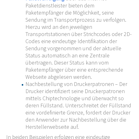
Paketdienstleister bieten dem
Paketempfänger die Möglichkeit, seine
Sendung im Transportprozess zu verfolgen.
Hierzu wird an den jeweiligen
Transportstationen über Strichcodes oder 2D-
Codes eine eindeutige Identifikation der
Sendung vorgenommen und der aktuelle
Status automatisch an eine Zentrale
übertragen. Dieser Status kann vom
Paketempfänger über eine entsprechende
Webseite abgelesen werden.
Nachbestellung von Druckerpatronen – Der
Drucker identifiziert seine Druckerpatronen
mittels Chiptechnologie und überwacht so
deren Füllstand. Unterschreitet der Füllstand
eine vordefinierte Grenze, fordert der Drucker
den Anwender zur Nachbestellung über die
Herstellerwebseite auf.
In beiden Beispielen erfolgen eine eindeutige