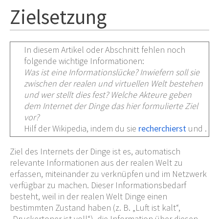
Zielsetzung
In diesem Artikel oder Abschnitt fehlen noch
folgende wichtige Informationen:
Was ist eine Informationslücke? Inwiefern soll sie
zwischen der realen und virtuellen Welt bestehen
und wer stellt dies fest? Welche Akteure geben
dem Internet der Dinge das hier formulierte Ziel
vor?
Hilf der Wikipedia, indem du sie
recherchierst
und
.
Ziel des Internets der Dinge ist es, automatisch
relevante Informationen aus der realen Welt zu
erfassen, miteinander zu verknüpfen und im Netzwerk
verfügbar zu machen. Dieser Informationsbedarf
besteht, weil in der realen Welt Dinge einen
bestimmten Zustand haben (z.
B. „Luft ist kalt“,
„Druckertoner ist voll“), die Information über diesen