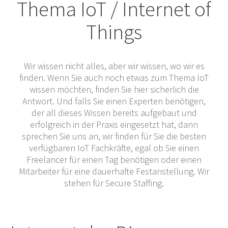
Thema IoT / Internet of
Things
Wir wissen nicht alles, aber wir wissen, wo wir es
finden. Wenn Sie auch noch etwas zum Thema IoT
wissen möchten, finden Sie hier sicherlich die
Antwort. Und falls Sie einen Experten benötigen,
der all dieses Wissen bereits aufgebaut und
erfolgreich in der Praxis eingesetzt hat, dann
sprechen Sie uns an, wir finden für Sie die besten
verfügbaren IoT Fachkräfte, egal ob Sie einen
Freelancer für einen Tag benötigen oder einen
Mitarbeiter für eine dauerhafte Festanstellung. Wir
stehen für Secure Staffing.