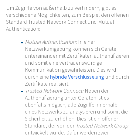
Um Zugriffe von außerhalb zu verhindern, gibt es
verschiedene Möglichkeiten, zum Beispiel den offenen
Standard Trusted Network Connect und Mutual
Authentication:
Mutual Authentication:
In einer
Netzwerkumgebung können sich Geräte
untereinander mit Zertifikaten authentifizieren
und somit eine vertrauenswürdige
Kommunikation gewährleisten. Dies wird
durch eine
hybride Verschlüsselung
und durch
Zertifikate realisiert.
Trusted Network Connect:
Neben der
Authentifizierung unter Geräten ist es
ebenfalls möglich, alle Zugriffe innerhalb
eines Netzwerks zu analysieren und somit die
Sicherheit zu erhöhen. Dies ist ein offener
Standard, der von der
Trusted Network Group
entwickelt wurde. Dafür werden zwei