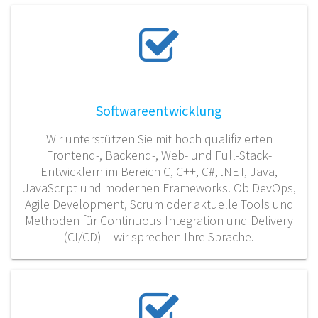
Softwareentwicklung
Wir unterstützen Sie mit hoch qualifizierten
Frontend-, Backend-, Web- und Full-Stack-
Entwicklern im Bereich C, C++, C#, .NET, Java,
JavaScript und modernen Frameworks. Ob DevOps,
Agile Development, Scrum oder aktuelle Tools und
Methoden für Continuous Integration und Delivery
(CI/CD) – wir sprechen Ihre Sprache.