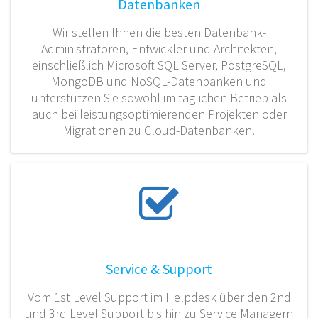
Datenbanken
Wir stellen Ihnen die besten Datenbank-
Administratoren, Entwickler und Architekten,
einschließlich Microsoft SQL Server, PostgreSQL,
MongoDB und NoSQL-Datenbanken und
unterstützen Sie sowohl im täglichen Betrieb als
auch bei leistungsoptimierenden Projekten oder
Migrationen zu Cloud-Datenbanken.
Service & Support
Vom 1st Level Support im Helpdesk über den 2nd
und 3rd Level Support bis hin zu Service Managern