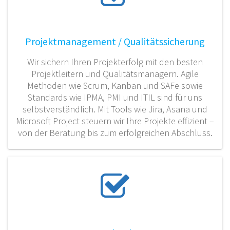
Projektmanagement / Qualitätssicherung
Wir sichern Ihren Projekterfolg mit den besten
Projektleitern und Qualitätsmanagern. Agile
Methoden wie Scrum, Kanban und SAFe sowie
Standards wie IPMA, PMI und ITIL sind für uns
selbstverständlich. Mit Tools wie Jira, Asana und
Microsoft Project steuern wir Ihre Projekte effizient –
von der Beratung bis zum erfolgreichen Abschluss.