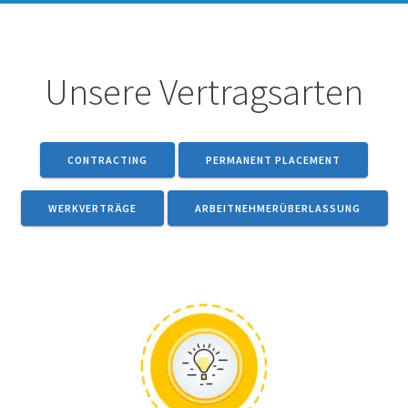
Unsere Vertragsarten
CONTRACTING
PERMANENT PLACEMENT
WERKVERTRÄGE
ARBEITNEHMERÜBERLASSUNG