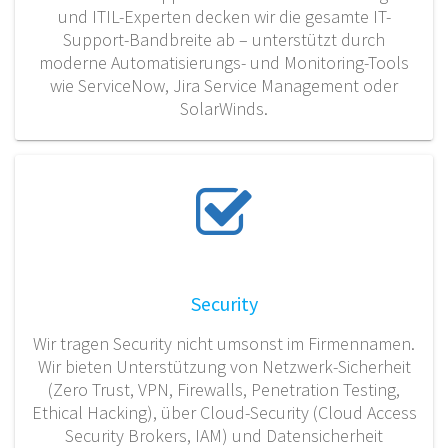
und ITIL-Experten decken wir die gesamte IT-
Support-Bandbreite ab – unterstützt durch
moderne Automatisierungs- und Monitoring-Tools
wie ServiceNow, Jira Service Management oder
SolarWinds.
Security
Wir tragen Security nicht umsonst im Firmennamen.
Wir bieten Unterstützung von Netzwerk-Sicherheit
(Zero Trust, VPN, Firewalls, Penetration Testing,
Ethical Hacking), über Cloud-Security (Cloud Access
Security Brokers, IAM) und Datensicherheit