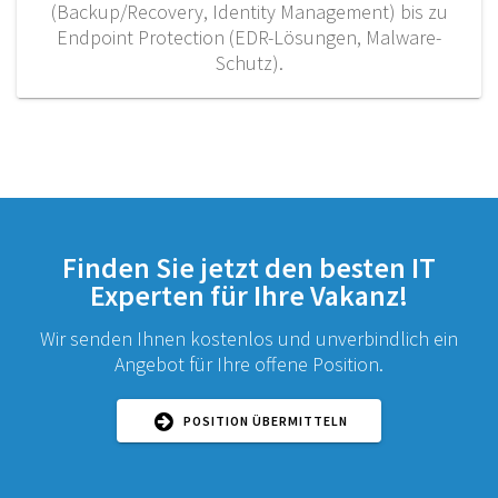
(Backup/Recovery, Identity Management) bis zu
Endpoint Protection (EDR-Lösungen, Malware-
Schutz).
Finden Sie jetzt den besten IT
Experten für Ihre Vakanz!
Wir senden Ihnen kostenlos und unverbindlich ein
Angebot für Ihre offene Position.
POSITION ÜBERMITTELN