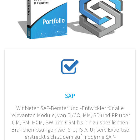
SAP
Wir bieten SAP-Berater und -Entwickler für alle
relevanten Module, von FI/CO, MM, SD und PP über
QM, PM, HCM, BW und CRM bis hin zu spezifischen
Branchenlösungen wie IS-U, IS-A. Unsere Expertise
erstreckt sich zudem auf moderne SAP-