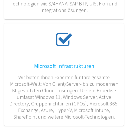
Technologien wie S/4HANA, SAP BTP, UI5, Fiori und
Integrationslösungen.
Microsoft Infrastrukturen
Wir bieten Ihnen Experten für Ihre gesamte
Microsoft-Welt: Von Client/Server- bis zu modernen
KI-gestützten Cloud-Lösungen. Unsere Expertise
umfasst Windows 11, Windows Server, Active
Directory, Gruppenrichtlinien (GPOs), Microsoft 365,
Exchange, Azure, Hyper-V, Microsoft Intune,
SharePoint und weitere Microsoft-Technologien.