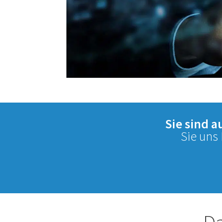
Sie sind 
Sie uns