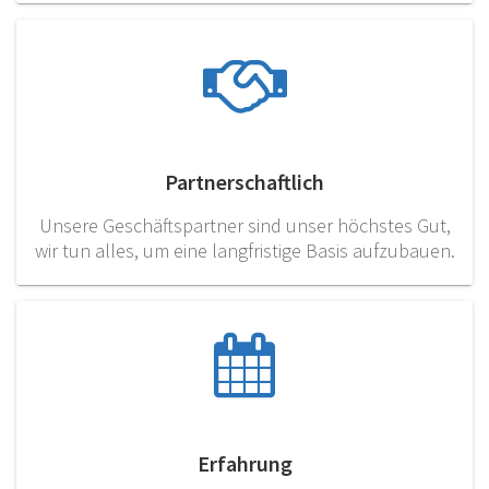
Partnerschaftlich
Unsere Geschäftspartner sind unser höchstes Gut,
wir tun alles, um eine langfristige Basis aufzubauen.
Erfahrung