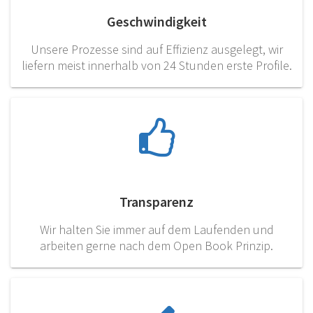
Geschwindigkeit
Unsere Prozesse sind auf Effizienz ausgelegt, wir
liefern meist innerhalb von 24 Stunden erste Profile.
Transparenz
Wir halten Sie immer auf dem Laufenden und
arbeiten gerne nach dem Open Book Prinzip.