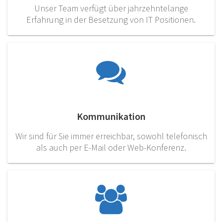
Unser Team verfügt über jahrzehntelange
Erfahrung in der Besetzung von IT Positionen.
Kommunikation
Wir sind für Sie immer erreichbar, sowohl telefonisch
als auch per E-Mail oder Web-Konferenz.