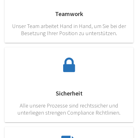
Teamwork
Unser Team arbeitet Hand in Hand, um Sie bei der
Besetzung Ihrer Position zu unterstützen.
Sicherheit
Alle unsere Prozesse sind rechtssicher und
unterliegen strengen Compliance Richtlinien.