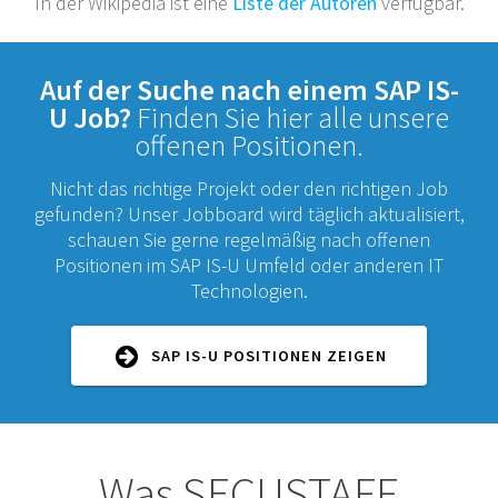
In der Wikipedia ist eine
Liste der Autoren
verfügbar.
Auf der Suche nach einem SAP IS-
U Job?
Finden Sie hier alle unsere
offenen Positionen.
Nicht das richtige Projekt oder den richtigen Job
gefunden? Unser Jobboard wird täglich aktualisiert,
schauen Sie gerne regelmäßig nach offenen
Positionen im SAP IS-U Umfeld oder anderen IT
Technologien.
SAP IS-U POSITIONEN ZEIGEN
Was SECUSTAFF