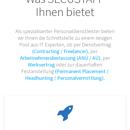
Ihnen bietet
Als spezialisierter Personaldienstleister bieten
wir Ihnen die Schnittstelle zu einem riesigen
Pool aus IT Experten, ob per Dienstvertrag
(Contracting / Freelancer)
, per
Arbeitnehmerüberlassung (ANÜ / AÜ)
, per
Werkvertrag
oder zur dauerhaften
Festanstellung
(Permanent Placement /
Headhunting / Personalvermittlung)
.