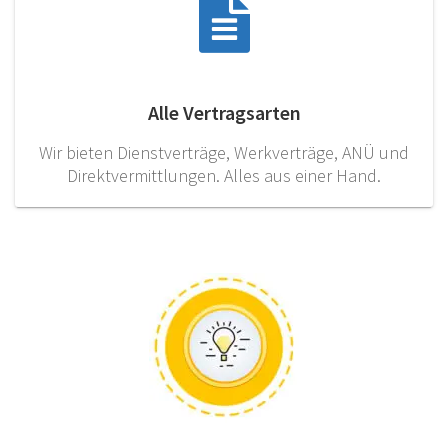
Alle Vertragsarten
Wir bieten Dienstverträge, Werkverträge, ANÜ und
Direktvermittlungen. Alles aus einer Hand.