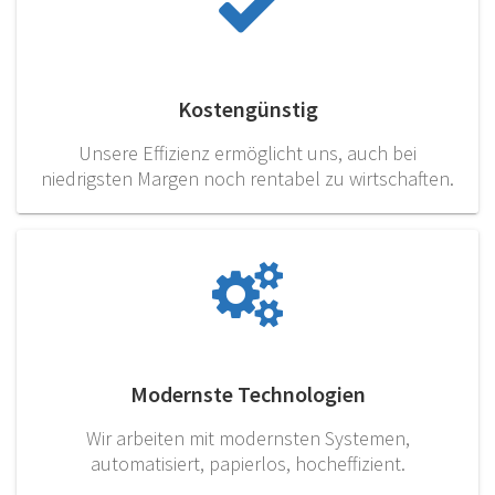
Kostengünstig
Unsere Effizienz ermöglicht uns, auch bei
niedrigsten Margen noch rentabel zu wirtschaften.
Modernste Technologien
Wir arbeiten mit modernsten Systemen,
automatisiert, papierlos, hocheffizient.