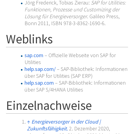
Jörg Frederick, Tobias Zierau:
SAP for Utilities:
Funktionen, Prozesse und Customizing der
Lösung für Energieversorger
. Galileo Press,
Bonn 2011, ISBN 978-3-8362-1690-6.
Weblinks
sap.com
– Offizielle Webseite von SAP for
Utilities
help.sap.com/
– SAP-Bibliothek: Informationen
über SAP for Utilities (SAP ERP)
help.sap.com
– SAP-Bibliothek: Informationen
über SAP S/4HANA Utilities
Einzelnachweise
↑
Energieversorger in der Cloud
|
Zukunftsfähigkeit.
2.
Dezember 2020
,