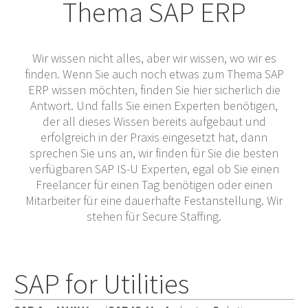
Thema SAP ERP
Wir wissen nicht alles, aber wir wissen, wo wir es
finden. Wenn Sie auch noch etwas zum Thema SAP
ERP wissen möchten, finden Sie hier sicherlich die
Antwort. Und falls Sie einen Experten benötigen,
der all dieses Wissen bereits aufgebaut und
erfolgreich in der Praxis eingesetzt hat, dann
sprechen Sie uns an, wir finden für Sie die besten
verfügbaren SAP IS-U Experten, egal ob Sie einen
Freelancer für einen Tag benötigen oder einen
Mitarbeiter für eine dauerhafte Festanstellung. Wir
stehen für Secure Staffing.
SAP for Utilities