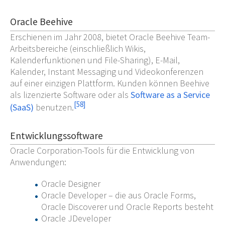
Oracle Beehive
Erschienen im Jahr 2008, bietet Oracle Beehive Team-
Arbeitsbereiche (einschließlich Wikis,
Kalenderfunktionen und File-Sharing), E-Mail,
Kalender, Instant Messaging und Videokonferenzen
auf einer einzigen Plattform. Kunden können Beehive
als lizenzierte Software oder als
Software as a Service
[
58
]
(SaaS)
benutzen.
Entwicklungssoftware
Oracle Corporation-Tools für die Entwicklung von
Anwendungen:
Oracle Designer
Oracle Developer – die aus Oracle Forms,
Oracle Discoverer und Oracle Reports besteht
Oracle JDeveloper