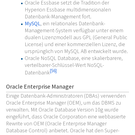
Oracle Essbase setzt die Tradition der
Hyperion Essbase multidimensionalen
Datenbank-Management fort.
MySQL
, ein relationales Datenbank-
Management-System verfügbar unter einem
dualen Lizenzmodell aus GPL (General Public
License) und einer kommerziellen Lizenz, die
ursprünglich von MySQL AB entwickelt wurde.
Oracle NoSQL Database, eine skalierbarere,
verteilbarer-Schlüssel-Wert NoSQL-
[
56
]
Datenbank
Oracle Enterprise Manager
Einige Datenbank-Administratoren (DBAs) verwenden
Oracle Enterprise Manager (OEM), um das DBMS zu
verwalten. Mit Oracle Database Version 10g wurde
eingeführt, dass Oracle Corporation eine webbasierte
Rewrite von OEM (Oracle Enterprise Manager
Database Control) anbietet. Oracle hat den Super-