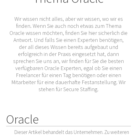
Wir wissen nicht alles, aber wir wissen, wo wir es
finden. Wenn Sie auch noch etwas zum Thema
Oracle wissen möchten, finden Sie hier sicherlich die
Antwort. Und falls Sie einen Experten benötigen,
der all dieses Wissen bereits aufgebaut und
erfolgreich in der Praxis eingesetzt hat, dann
sprechen Sie uns an, wir finden für Sie die besten
verfügbaren Oracle Experten, egal ob Sie einen
Freelancer für einen Tag benötigen oder einen
Mitarbeiter für eine dauerhafte Festanstellung. Wir
stehen für Secure Staffing.
Oracle
Dieser Artikel behandelt das Unternehmen. Zu weiteren