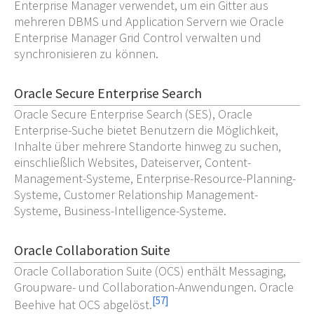
Enterprise Manager verwendet, um ein Gitter aus
mehreren DBMS und Application Servern wie Oracle
Enterprise Manager Grid Control verwalten und
synchronisieren zu können.
Oracle Secure Enterprise Search
Oracle Secure Enterprise Search (SES), Oracle
Enterprise-Suche bietet Benutzern die Möglichkeit,
Inhalte über mehrere Standorte hinweg zu suchen,
einschließlich Websites, Dateiserver, Content-
Management-Systeme, Enterprise-Resource-Planning-
Systeme, Customer Relationship Management-
Systeme, Business-Intelligence-Systeme.
Oracle Collaboration Suite
Oracle Collaboration Suite (OCS) enthält Messaging,
Groupware- und Collaboration-Anwendungen. Oracle
[
57
]
Beehive hat OCS abgelöst.