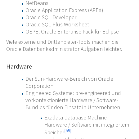
NetBeans
Oracle Application Express (APEX)
Oracle SQL Developer
Oracle SQL Plus Worksheet
OEPE, Oracle Enterprise Pack für Eclipse
Viele externe und Drittanbieter-Tools machen die
Oracle Datenbankadministrator Aufgaben leichter.
Hardware
Der Sun-Hardware-Bereich von Oracle
Corporation
Engineered Systeme: pre-engineered und
vorkonfektionierte Hardware / Software-
Bundles für den Einsatz in Unternehmen
Exadata Database Machine –
Hardware / Software mit integriertem
[
59
]
Speicher