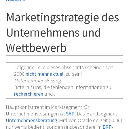
Marketingstrategie des
Unternehmens und
Wettbewerb
Folgende Teile dieses Abschnitts scheinen seit
2006
nicht mehr aktuell
zu sein
:
Unternehmenslösung
Bitte hilf uns, die fehlenden Informationen zu
recherchieren
und .
Hauptkonkurrent im Marktsegment für
Unternehmenslösungen ist
SAP
. Das Marktsegment
Unternehmensberatung
wird von Oracle derzeit (2006)
nur wenig bedient, sondern insbesondere im
ERP-