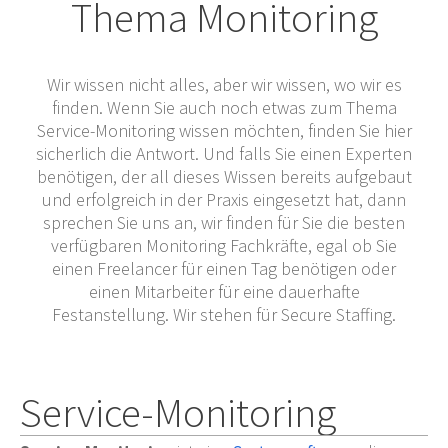
Thema Monitoring
Wir wissen nicht alles, aber wir wissen, wo wir es
finden. Wenn Sie auch noch etwas zum Thema
Service-Monitoring wissen möchten, finden Sie hier
sicherlich die Antwort. Und falls Sie einen Experten
benötigen, der all dieses Wissen bereits aufgebaut
und erfolgreich in der Praxis eingesetzt hat, dann
sprechen Sie uns an, wir finden für Sie die besten
verfügbaren Monitoring Fachkräfte, egal ob Sie
einen Freelancer für einen Tag benötigen oder
einen Mitarbeiter für eine dauerhafte
Festanstellung. Wir stehen für Secure Staffing.
Service-Monitoring