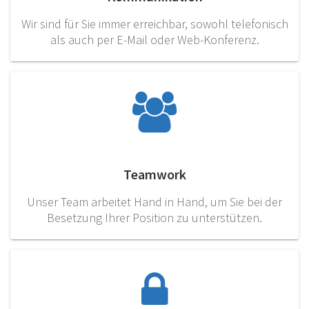
Wir sind für Sie immer erreichbar, sowohl telefonisch
als auch per E-Mail oder Web-Konferenz.
Teamwork
Unser Team arbeitet Hand in Hand, um Sie bei der
Besetzung Ihrer Position zu unterstützen.