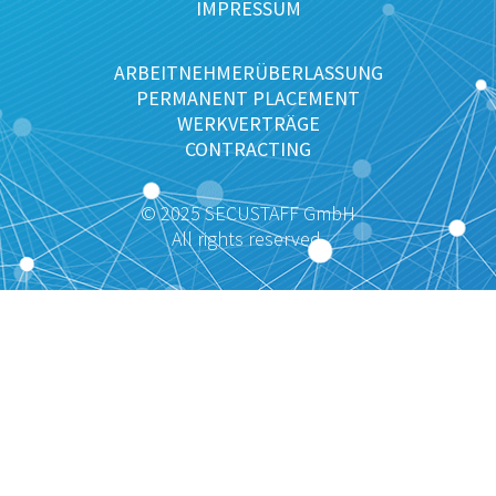
IMPRESSUM
ARBEITNEHMERÜBERLASSUNG
PERMANENT PLACEMENT
WERKVERTRÄGE
CONTRACTING
© 2025 SECUSTAFF GmbH
All rights reserved.