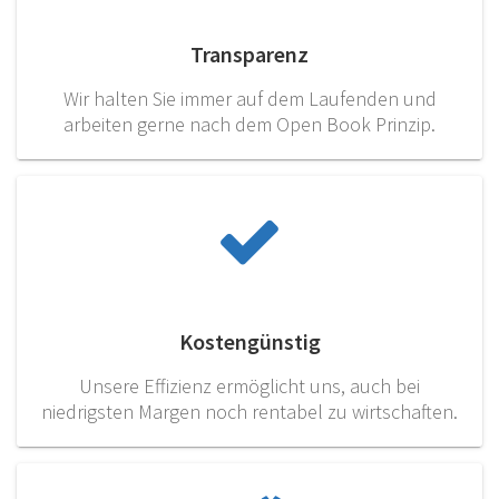
Transparenz
Wir halten Sie immer auf dem Laufenden und
arbeiten gerne nach dem Open Book Prinzip.
Kostengünstig
Unsere Effizienz ermöglicht uns, auch bei
niedrigsten Margen noch rentabel zu wirtschaften.