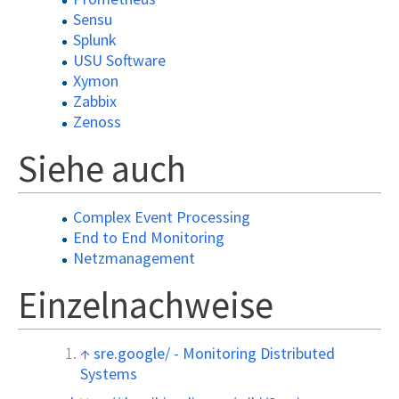
Sensu
Splunk
USU Software
Xymon
Zabbix
Zenoss
Siehe auch
Complex Event Processing
End to End Monitoring
Netzmanagement
Einzelnachweise
↑
sre.google/ - Monitoring Distributed
Systems