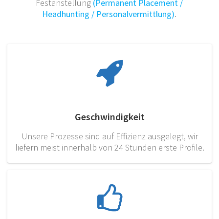
Festanstellung
(Permanent Placement /
Headhunting / Personalvermittlung)
.
Geschwindigkeit
Unsere Prozesse sind auf Effizienz ausgelegt, wir
liefern meist innerhalb von 24 Stunden erste Profile.