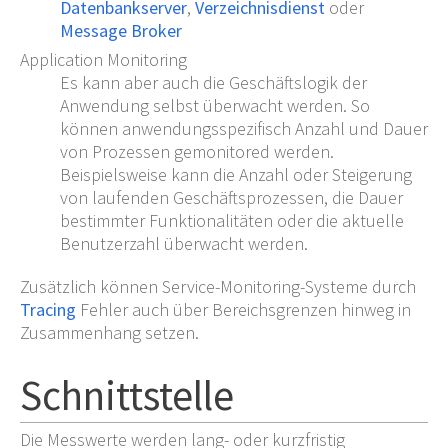
Datenbankserver
,
Verzeichnisdienst
oder
Message Broker
Application Monitoring
Es kann aber auch die Geschäftslogik der
Anwendung selbst überwacht werden. So
können anwendungsspezifisch Anzahl und Dauer
von Prozessen gemonitored werden.
Beispielsweise kann die Anzahl oder Steigerung
von laufenden Geschäftsprozessen, die Dauer
bestimmter Funktionalitäten oder die aktuelle
Benutzerzahl überwacht werden.
Zusätzlich können Service-Monitoring-Systeme durch
Tracing
Fehler auch über Bereichsgrenzen hinweg in
Zusammenhang setzen.
Schnittstelle
Die Messwerte werden lang- oder kurzfristig