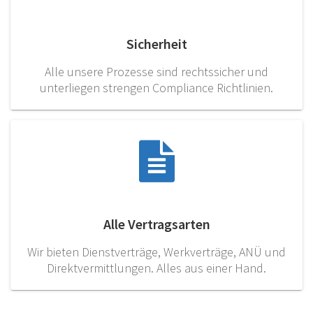
Sicherheit
Alle unsere Prozesse sind rechtssicher und
unterliegen strengen Compliance Richtlinien.
Alle Vertragsarten
Wir bieten Dienstverträge, Werkverträge, ANÜ und
Direktvermittlungen. Alles aus einer Hand.