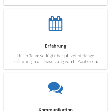
Erfahrung
Unser Team verfügt über jahrzehntelange
Erfahrung in der Besetzung von IT Positionen.
Kommunikation