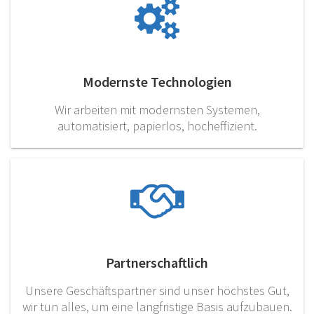
Modernste Technologien
Wir arbeiten mit modernsten Systemen,
automatisiert, papierlos, hocheffizient.
Partnerschaftlich
Unsere Geschäftspartner sind unser höchstes Gut,
wir tun alles, um eine langfristige Basis aufzubauen.