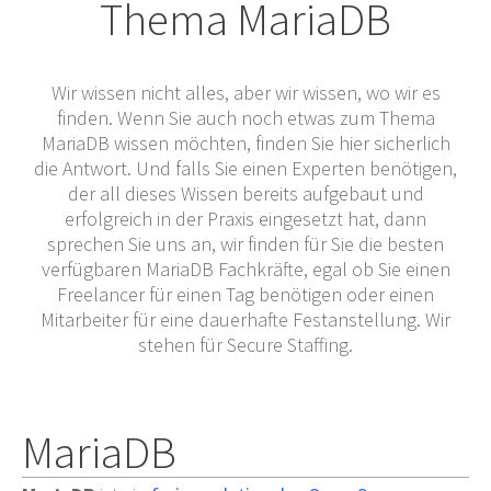
Thema MariaDB
Wir wissen nicht alles, aber wir wissen, wo wir es
finden. Wenn Sie auch noch etwas zum Thema
MariaDB wissen möchten, finden Sie hier sicherlich
die Antwort. Und falls Sie einen Experten benötigen,
der all dieses Wissen bereits aufgebaut und
erfolgreich in der Praxis eingesetzt hat, dann
sprechen Sie uns an, wir finden für Sie die besten
verfügbaren MariaDB Fachkräfte, egal ob Sie einen
Freelancer für einen Tag benötigen oder einen
Mitarbeiter für eine dauerhafte Festanstellung. Wir
stehen für Secure Staffing.
MariaDB