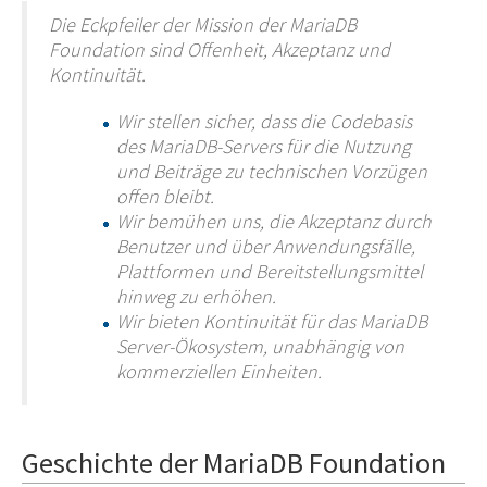
Die Eckpfeiler der Mission der MariaDB
Foundation sind Offenheit, Akzeptanz und
Kontinuität.
Wir stellen sicher, dass die Codebasis
des MariaDB-Servers für die Nutzung
und Beiträge zu technischen Vorzügen
offen bleibt.
Wir bemühen uns, die Akzeptanz durch
Benutzer und über Anwendungsfälle,
Plattformen und Bereitstellungsmittel
hinweg zu erhöhen.
Wir bieten Kontinuität für das MariaDB
Server-Ökosystem, unabhängig von
kommerziellen Einheiten.
Geschichte der MariaDB Foundation