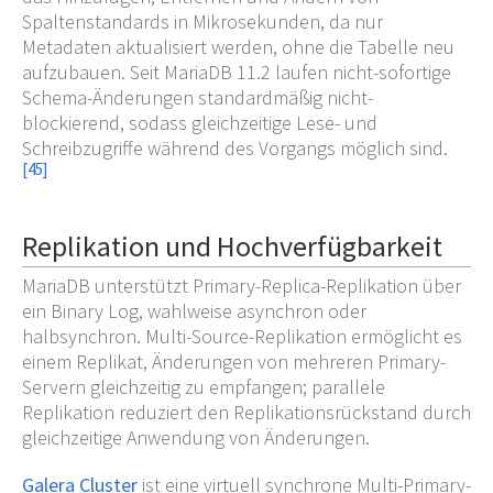
Spaltenstandards in Mikrosekunden, da nur
Metadaten aktualisiert werden, ohne die Tabelle neu
aufzubauen. Seit MariaDB 11.2 laufen nicht-sofortige
Schema-Änderungen standardmäßig nicht-
blockierend, sodass gleichzeitige Lese- und
Schreibzugriffe während des Vorgangs möglich sind.
[
45
]
Replikation und Hochverfügbarkeit
MariaDB unterstützt Primary-Replica-Replikation über
ein Binary Log, wahlweise asynchron oder
halbsynchron. Multi-Source-Replikation ermöglicht es
einem Replikat, Änderungen von mehreren Primary-
Servern gleichzeitig zu empfangen; parallele
Replikation reduziert den Replikationsrückstand durch
gleichzeitige Anwendung von Änderungen.
Galera Cluster
ist eine virtuell synchrone Multi-Primary-