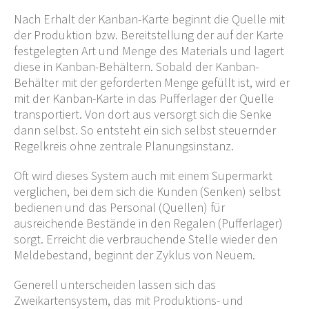
Nach Erhalt der Kanban-Karte beginnt die Quelle mit
der Produktion bzw. Bereitstellung der auf der Karte
festgelegten Art und Menge des Materials und lagert
diese in Kanban-Behältern. Sobald der Kanban-
Behälter mit der geforderten Menge gefüllt ist, wird er
mit der Kanban-Karte in das Pufferlager der Quelle
transportiert. Von dort aus versorgt sich die Senke
dann selbst. So entsteht ein sich selbst steuernder
Regelkreis ohne zentrale Planungsinstanz.
Oft wird dieses System auch mit einem Supermarkt
verglichen, bei dem sich die Kunden (Senken) selbst
bedienen und das Personal (Quellen) für
ausreichende Bestände in den Regalen (Pufferlager)
sorgt. Erreicht die verbrauchende Stelle wieder den
Meldebestand, beginnt der Zyklus von Neuem.
Generell unterscheiden lassen sich das
Zweikartensystem, das mit Produktions- und