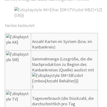
hierbei bedeutet:
Anzahl Karten im System (bzw. im
Kanbankreis)
Sammelmenge (Losgröße, die die
Nachproduktion zu Beginn des
Kanbankreises (Quelle) auslöst mit
)
Tagesverbrauch (die Stückzahl, die
durchschnittlich pro Tag