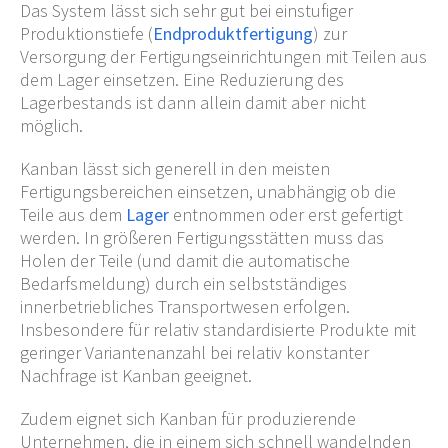
Das System lässt sich sehr gut bei einstufiger
Produktionstiefe (
Endproduktfertigung
) zur
Versorgung der Fertigungseinrichtungen mit Teilen aus
dem Lager einsetzen. Eine Reduzierung des
Lagerbestands ist dann allein damit aber nicht
möglich.
Kanban lässt sich generell in den meisten
Fertigungsbereichen einsetzen, unabhängig ob die
Teile aus dem
Lager
entnommen oder erst gefertigt
werden. In größeren Fertigungsstätten muss das
Holen der Teile (und damit die automatische
Bedarfsmeldung) durch ein selbstständiges
innerbetriebliches Transportwesen erfolgen.
Insbesondere für relativ standardisierte Produkte mit
geringer Variantenanzahl bei relativ konstanter
Nachfrage ist Kanban geeignet.
Zudem eignet sich Kanban für produzierende
Unternehmen, die in einem sich schnell wandelnden