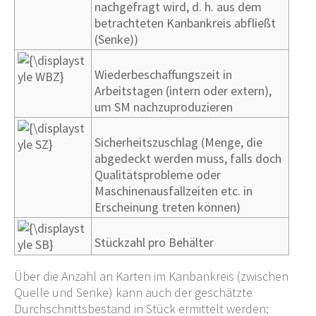
nachgefragt wird, d.
h. aus dem
betrachteten Kanbankreis abfließt
(Senke))
Wiederbeschaffungszeit in
Arbeitstagen (intern oder extern),
um SM nachzuproduzieren
Sicherheitszuschlag (Menge, die
abgedeckt werden muss, falls doch
Qualitätsprobleme oder
Maschinenausfallzeiten etc. in
Erscheinung treten können)
Stückzahl pro Behälter
Über die Anzahl an Karten im Kanbankreis (zwischen
Quelle und Senke) kann auch der geschätzte
Durchschnittsbestand in Stück ermittelt werden: