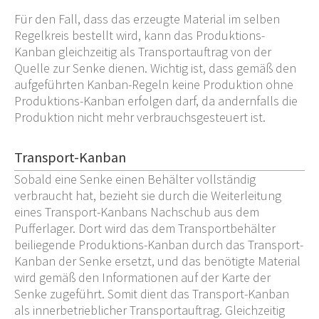
Für den Fall, dass das erzeugte Material im selben
Regelkreis bestellt wird, kann das Produktions-
Kanban gleichzeitig als Transportauftrag von der
Quelle zur Senke dienen. Wichtig ist, dass gemäß den
aufgeführten Kanban-Regeln keine Produktion ohne
Produktions-Kanban erfolgen darf, da andernfalls die
Produktion nicht mehr verbrauchsgesteuert ist.
Transport-Kanban
Sobald eine Senke einen Behälter vollständig
verbraucht hat, bezieht sie durch die Weiterleitung
eines Transport-Kanbans Nachschub aus dem
Pufferlager. Dort wird das dem Transportbehälter
beiliegende Produktions-Kanban durch das Transport-
Kanban der Senke ersetzt, und das benötigte Material
wird gemäß den Informationen auf der Karte der
Senke zugeführt. Somit dient das Transport-Kanban
als innerbetrieblicher Transportauftrag. Gleichzeitig