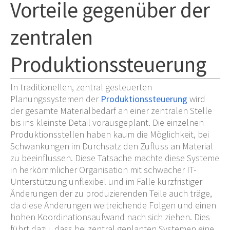
Vorteile gegenüber der
zentralen
Produktionssteuerung
In traditionellen, zentral gesteuerten
Planungssystemen der
Produktionssteuerung
wird
der gesamte Materialbedarf an einer zentralen Stelle
bis ins kleinste Detail vorausgeplant. Die einzelnen
Produktionsstellen haben kaum die Möglichkeit, bei
Schwankungen im Durchsatz den Zufluss an Material
zu beeinflussen. Diese Tatsache machte diese Systeme
in herkömmlicher Organisation mit schwacher IT-
Unterstützung unflexibel und im Falle kurzfristiger
Änderungen der zu produzierenden Teile auch träge,
da diese Änderungen weitreichende Folgen und einen
hohen Koordinationsaufwand nach sich ziehen. Dies
führt dazu, dass bei zentral geplanten Systemen eine