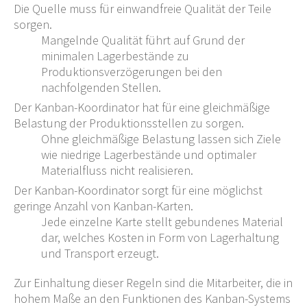
Die Quelle muss für einwandfreie Qualität der Teile
sorgen.
Mangelnde Qualität führt auf Grund der
minimalen Lagerbestände zu
Produktionsverzögerungen bei den
nachfolgenden Stellen.
Der Kanban-Koordinator hat für eine gleichmäßige
Belastung der Produktionsstellen zu sorgen.
Ohne gleichmäßige Belastung lassen sich Ziele
wie niedrige Lagerbestände und optimaler
Materialfluss nicht realisieren.
Der Kanban-Koordinator sorgt für eine möglichst
geringe Anzahl von Kanban-Karten.
Jede einzelne Karte stellt gebundenes Material
dar, welches Kosten in Form von Lagerhaltung
und Transport erzeugt.
Zur Einhaltung dieser Regeln sind die Mitarbeiter, die in
hohem Maße an den Funktionen des Kanban-Systems