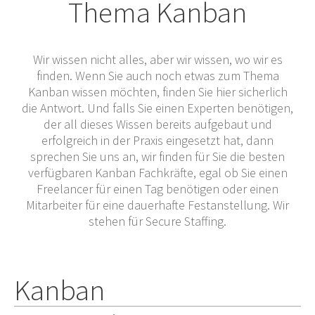
Thema Kanban
Wir wissen nicht alles, aber wir wissen, wo wir es
finden. Wenn Sie auch noch etwas zum Thema
Kanban wissen möchten, finden Sie hier sicherlich
die Antwort. Und falls Sie einen Experten benötigen,
der all dieses Wissen bereits aufgebaut und
erfolgreich in der Praxis eingesetzt hat, dann
sprechen Sie uns an, wir finden für Sie die besten
verfügbaren Kanban Fachkräfte, egal ob Sie einen
Freelancer für einen Tag benötigen oder einen
Mitarbeiter für eine dauerhafte Festanstellung. Wir
stehen für Secure Staffing.
Kanban