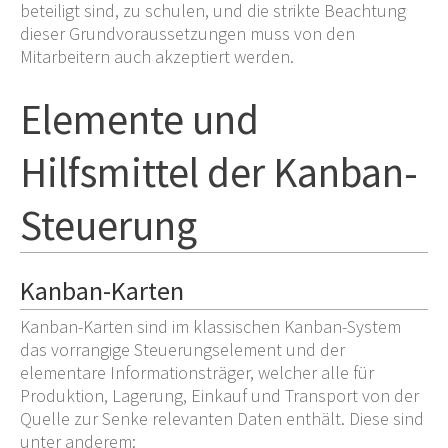
beteiligt sind, zu schulen, und die strikte Beachtung
dieser Grundvoraussetzungen muss von den
Mitarbeitern auch akzeptiert werden.
Elemente und
Hilfsmittel der Kanban-
Steuerung
Kanban-Karten
Kanban-Karten sind im klassischen Kanban-System
das vorrangige Steuerungselement und der
elementare Informationsträger, welcher alle für
Produktion, Lagerung, Einkauf und Transport von der
Quelle zur Senke relevanten Daten enthält. Diese sind
unter anderem: