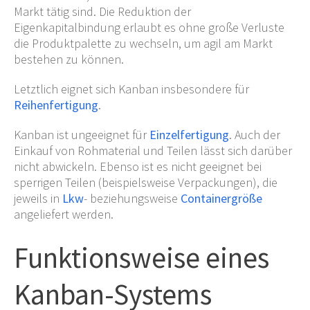
Markt tätig sind. Die Reduktion der
Eigenkapitalbindung erlaubt es ohne große Verluste
die Produktpalette zu wechseln, um agil am Markt
bestehen zu können.
Letztlich eignet sich Kanban insbesondere für
Reihenfertigung
.
Kanban ist ungeeignet für
Einzelfertigung
. Auch der
Einkauf von Rohmaterial und Teilen lässt sich darüber
nicht abwickeln. Ebenso ist es nicht geeignet bei
sperrigen Teilen (beispielsweise Verpackungen), die
jeweils in
Lkw
- beziehungsweise
Containergröße
angeliefert werden.
Funktionsweise eines
Kanban-Systems