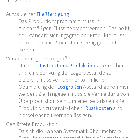
müssen.
Aufbau einer
Fließfertigung
Das Produktionsprogramm muss in
gleichmäßigen Fluss gebracht werden. Das heißt,
der Standardisierungsgrad der Produkte muss
erhöht und die Produktion streng getaktet
werden.
Verkleinerung der Losgrößen
Um eine
Just-in-time-Produktion
zu erreichen
und eine Senkung der Lagerbestände zu
erzielen, muss von der herkömmlichen
Optimierung der
Losgrößen
Abstand genommen
werden. Ziel hingegen muss die Vermeidung von
Überproduktion sein, um eine bedarfsgemäße
Produktion zu verwirklichen.
Rüstkosten
sind
hierbei eher zu vernachlässigen.
Geglättete Produktion
Da sich die Kanban-Systematik über mehrere