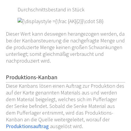
Durchschnittsbestand in Stück
Dieser Wert kann deswegen herangezogen werden, da
bei der Kanbansteuerung die nachgefragte Menge und
die produzierte Menge keinen großen Schwankungen
unterliegt; somit gleichmäßig verbraucht und
nachproduziert wird.
Produktions-Kanban
Diese Kanbans lösen einen Auftrag zur Produktion des
auf der Karte genannten Materials aus und werden
dem Material beigelegt, welches sich im Pufferlager
der Senke befindet. Sobald die Senke Material aus
dem Pufferlager entnimmt, wird das Produktions-
Kanban an die Quelle weitergeleitet, worauf der
Produktionsauftrag
ausgelöst wird.