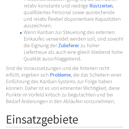
relativ konstante und niedrige
Rüstzeiten
,
qualifiziertes Personal sowie ausreichende
und relativ flexibel disponierbare Kapazitäten
auszeichnen.
Wenn Kanban zur Steuerung des externen
Einkaufes verwendet werden soll, sind sowohl
die Eignung der
Zulieferer
zu hoher
Liefertreue als auch eine gleich bleibend hohe
Qualität ausschlaggebend.
Sind die Voraussetzungen und die Kriterien nicht
erfüllt, ergeben sich
Probleme
, die das Scheitern einer
Einführung des Kanban-Systems zur Folge haben
können. Daher ist es von eminenter Wichtigkeit, diese
Punkte im Vorfeld kritisch zu begutachten und bei
Bedarf Änderungen in den Abläufen vorzunehmen.
Einsatzgebiete