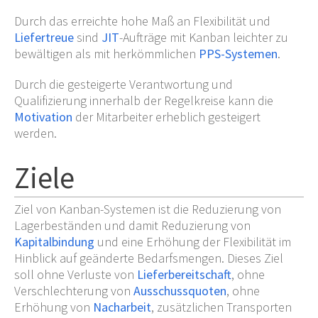
Durch das erreichte hohe Maß an Flexibilität und
Liefertreue
sind
JIT
-Aufträge mit Kanban leichter zu
bewältigen als mit herkömmlichen
PPS-Systemen
.
Durch die gesteigerte Verantwortung und
Qualifizierung innerhalb der Regelkreise kann die
Motivation
der Mitarbeiter erheblich gesteigert
werden.
Ziele
Ziel von Kanban-Systemen ist die Reduzierung von
Lagerbeständen und damit Reduzierung von
Kapitalbindung
und eine Erhöhung der Flexibilität im
Hinblick auf geänderte Bedarfsmengen. Dieses Ziel
soll ohne Verluste von
Lieferbereitschaft
, ohne
Verschlechterung von
Ausschussquoten
, ohne
Erhöhung von
Nacharbeit
, zusätzlichen Transporten