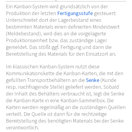
Ein Kanban-System wird grundsätzlich von der
Produktion der letzten
Fertigungsstufe
gesteuert:
Unterschreitet dort der Lagerbestand eines
bestimmten Materials einen definierten Mindestwert
(Meldebestand), wird dies an die vorgelagerte
Produktionseinheit bzw. das zuständige Lager
gemeldet. Das stößt ggf. Fertigung und dann die
Bereitstellung des Materials für den Einsatzort an.
Im klassischen Kanban-System nutzt diese
Kommunikationskette die Kanban-Karten, die mit den
gefüllten Transportbehältern an die
Senke
(Kunde
resp. nachfragende Stelle) geliefert werden. Sobald
der Inhalt des Behälters verbraucht ist, legt die Senke
die Kanban-Karte in eine Kanban-Sammelbox. Die
Karten werden regelmäßig an die zuständigen Quellen
verteilt. Die Quelle ist dann für die rechtzeitige
Bereitstellung des benötigten Materials bei der Senke
verantwortlich.