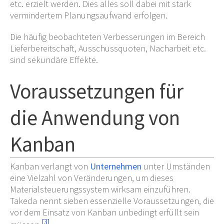
etc. erzielt werden. Dies alles soll dabei mit stark
vermindertem Planungsaufwand erfolgen.
Die häufig beobachteten Verbesserungen im Bereich
Lieferbereitschaft, Ausschussquoten, Nacharbeit etc.
sind sekundäre Effekte.
Voraussetzungen für
die Anwendung von
Kanban
Kanban verlangt von
Unternehmen
unter Umständen
eine Vielzahl von Veränderungen, um dieses
Materialsteuerungssystem wirksam einzuführen.
Takeda nennt sieben essenzielle Voraussetzungen, die
vor dem Einsatz von Kanban unbedingt erfüllt sein
[
3
]