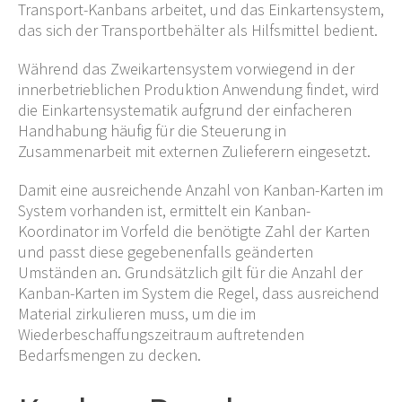
Transport-Kanbans arbeitet, und das Einkartensystem,
das sich der Transportbehälter als Hilfsmittel bedient.
Während das Zweikartensystem vorwiegend in der
innerbetrieblichen Produktion Anwendung findet, wird
die Einkartensystematik aufgrund der einfacheren
Handhabung häufig für die Steuerung in
Zusammenarbeit mit externen Zulieferern eingesetzt.
Damit eine ausreichende Anzahl von Kanban-Karten im
System vorhanden ist, ermittelt ein Kanban-
Koordinator im Vorfeld die benötigte Zahl der Karten
und passt diese gegebenenfalls geänderten
Umständen an. Grundsätzlich gilt für die Anzahl der
Kanban-Karten im System die Regel, dass ausreichend
Material zirkulieren muss, um die im
Wiederbeschaffungszeitraum auftretenden
Bedarfsmengen zu decken.