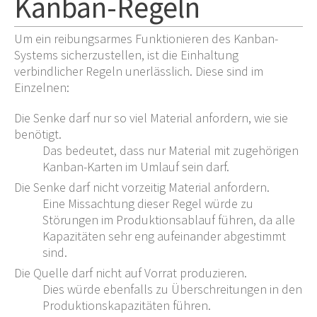
Kanban-Regeln
Um ein reibungsarmes Funktionieren des Kanban-
Systems sicherzustellen, ist die Einhaltung
verbindlicher Regeln unerlässlich. Diese sind im
Einzelnen:
Die Senke darf nur so viel Material anfordern, wie sie
benötigt.
Das bedeutet, dass nur Material mit zugehörigen
Kanban-Karten im Umlauf sein darf.
Die Senke darf nicht vorzeitig Material anfordern.
Eine Missachtung dieser Regel würde zu
Störungen im Produktionsablauf führen, da alle
Kapazitäten sehr eng aufeinander abgestimmt
sind.
Die Quelle darf nicht auf Vorrat produzieren.
Dies würde ebenfalls zu Überschreitungen in den
Produktionskapazitäten führen.