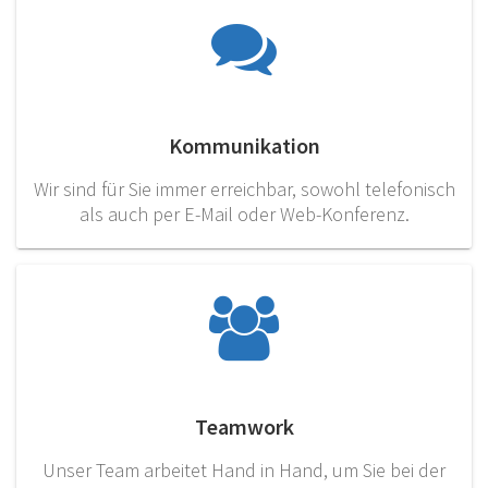
Kommunikation
Wir sind für Sie immer erreichbar, sowohl telefonisch
als auch per E-Mail oder Web-Konferenz.
Teamwork
Unser Team arbeitet Hand in Hand, um Sie bei der