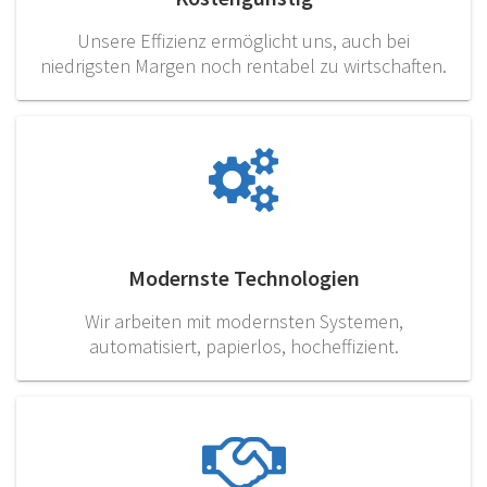
Unsere Effizienz ermöglicht uns, auch bei
niedrigsten Margen noch rentabel zu wirtschaften.
Modernste Technologien
Wir arbeiten mit modernsten Systemen,
automatisiert, papierlos, hocheffizient.