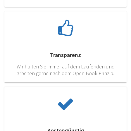
Transparenz
Wir halten Sie immer auf dem Laufenden und
arbeiten gerne nach dem Open Book Prinzip.
Kostengünstig