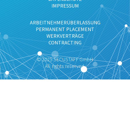
IMPRESSUM
ARBEITNEHMERÜBERLASSUNG
PERMANENT PLACEMENT
WERKVERTRÄGE
CONTRACTING
© 2025 SECUSTAFF GmbH
All rights reserved.