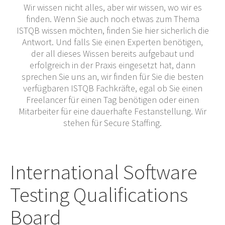
Wir wissen nicht alles, aber wir wissen, wo wir es
finden. Wenn Sie auch noch etwas zum Thema
ISTQB wissen möchten, finden Sie hier sicherlich die
Antwort. Und falls Sie einen Experten benötigen,
der all dieses Wissen bereits aufgebaut und
erfolgreich in der Praxis eingesetzt hat, dann
sprechen Sie uns an, wir finden für Sie die besten
verfügbaren ISTQB Fachkräfte, egal ob Sie einen
Freelancer für einen Tag benötigen oder einen
Mitarbeiter für eine dauerhafte Festanstellung. Wir
stehen für Secure Staffing.
International Software
Testing Qualifications
Board