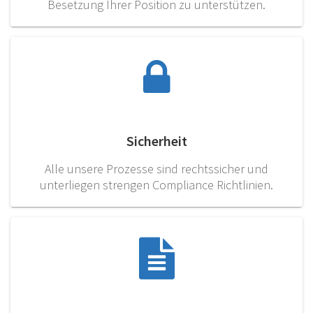
Besetzung Ihrer Position zu unterstützen.
Sicherheit
Alle unsere Prozesse sind rechtssicher und
unterliegen strengen Compliance Richtlinien.