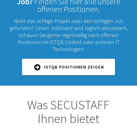
Job?
Finden Sie hier alle unsere
offenen Positionen.
Nicht das richtige Projekt oder den richtigen Job
gefunden? Unser Jobboard wird täglich aktualisiert,
schauen Sie gerne regelmäßig nach offenen
Positionen im ISTQB Umfeld oder anderen IT
Technologien.
ISTQB POSITIONEN ZEIGEN
Was SECUSTAFF
Ihnen bietet