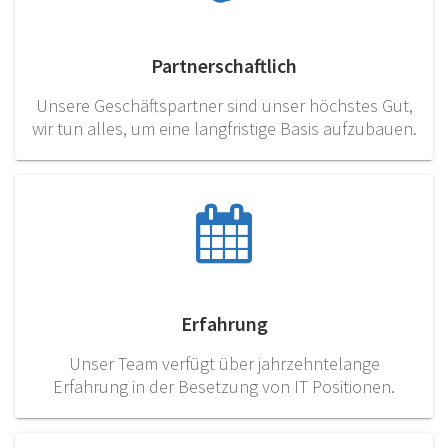
Partnerschaftlich
Unsere Geschäftspartner sind unser höchstes Gut,
wir tun alles, um eine langfristige Basis aufzubauen.
Erfahrung
Unser Team verfügt über jahrzehntelange
Erfahrung in der Besetzung von IT Positionen.