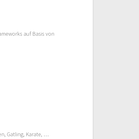
Frameworks auf Basis von
n, Gatling, Karate, …