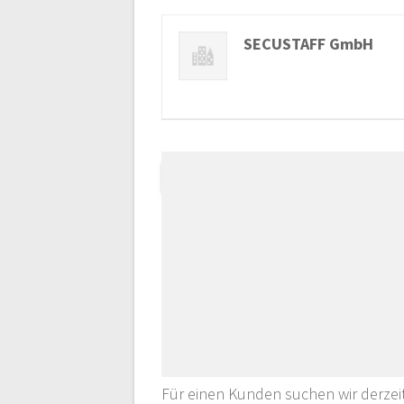
SECUSTAFF GmbH
Für einen Kunden suchen wir derzei