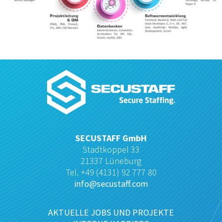
SECUSTAFF GmbH
Stadtkoppel 33
21337 Lüneburg
Tel. +49 (4131) 92 777 80
info@secustaff.com
AKTUELLE JOBS UND PROJEKTE