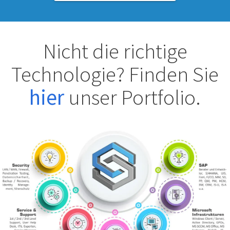
Nicht die richtige
Technologie? Finden Sie
hier
unser Portfolio.