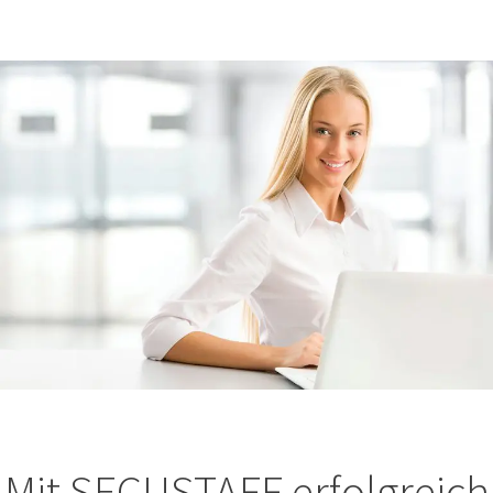
Mit SECUSTAFF erfolgreich