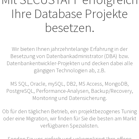
Ihre Database Projekte
besetzen.
Wir bieten Ihnen jahrzehntelange Erfahrung in der
Besetzung von Datenbankadministrator (DBA) bzw.
Datenbankentwickler-Projekten und decken dabei alle
gängigen Technologien ab, z.B.
MS SQL, Oracle, mySQL, DB2, MS Access, MongoDB,
PostgreSQL, Performance-Analysen, Backup/Recovery,
Monitoring und Datensicherung.
Ob für den täglichen Betrieb, ein projektbezogenes Tuning
oder eine Migration, wir finden für Sie die besten am Markt
verfügbaren Spezialisten.
Senden Sie uns einfach und unkompliziert Ihre offene