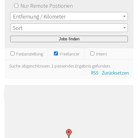
Nur Remote Postionen
Entfernung / Kilometer
Sort
Festanstellung
Freelancer
Intern
Suche abgeschlossen. 1 passendes Ergebnis gefunden.
RSS
Zurücksetzen