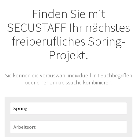
Finden Sie mit
SECUSTAFF Ihr nächstes
freiberufliches Spring-
Projekt.
Sie können die Vorauswahl individuell mit Suchbegriffen
oder einer Umkreissuche kombinieren.