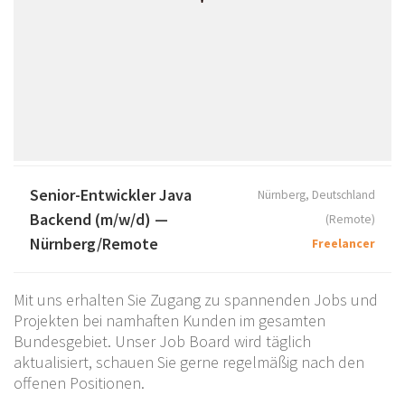
Senior-Entwickler Java
Nürnberg, Deutschland
Backend (m/w/d) —
(Remote)
Nürnberg/Remote
Freelancer
Mit uns erhalten Sie Zugang zu spannenden Jobs und
Projekten bei namhaften Kunden im gesamten
Bundesgebiet. Unser Job Board wird täglich
aktualisiert, schauen Sie gerne regelmäßig nach den
offenen Positionen.