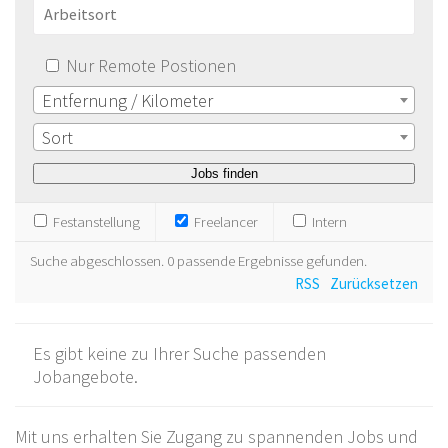
Nur Remote Postionen
Entfernung / Kilometer
Sort
Festanstellung
Freelancer
Intern
Suche abgeschlossen. 0 passende Ergebnisse gefunden.
RSS
Zurücksetzen
Es gibt keine zu Ihrer Suche passenden
Jobangebote.
Mit uns erhalten Sie Zugang zu spannenden Jobs und