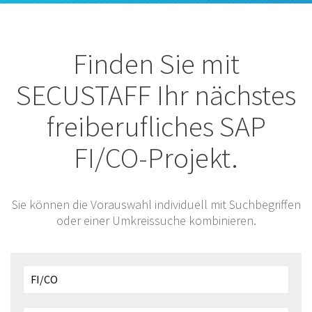
Finden Sie mit
SECUSTAFF Ihr nächstes
freiberufliches SAP
FI/CO-Projekt.
Sie können die Vorauswahl individuell mit Suchbegriffen
oder einer Umkreissuche kombinieren.