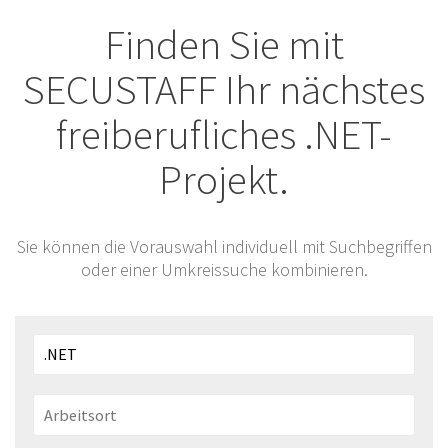
Finden Sie mit
SECUSTAFF Ihr nächstes
freiberufliches .NET-
Projekt.
Sie können die Vorauswahl individuell mit Suchbegriffen
oder einer Umkreissuche kombinieren.