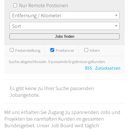
Nur Remote Postionen
Entfernung / Kilometer
Sort
Festanstellung
Freelancer
Intern
Suche abgeschlossen. 0 passende Ergebnisse gefunden.
RSS
Zurücksetzen
Es gibt keine zu Ihrer Suche passenden
Jobangebote.
Mit uns erhalten Sie Zugang zu spannenden Jobs und
Projekten bei namhaften Kunden im gesamten
Bundesgebiet. Unser Job Board wird täglich