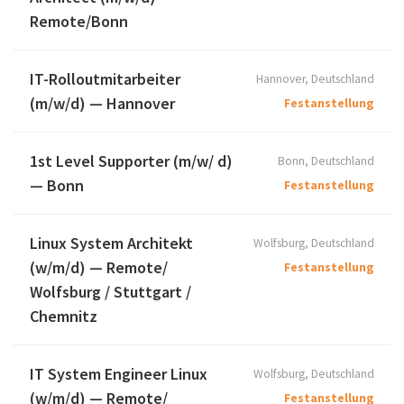
Remote/Bonn
IT-Rolloutmitarbeiter
Hannover, Deutschland
(m/w/d) — Hannover
Festanstellung
1st Level Supporter (m/w/ d)
Bonn, Deutschland
— Bonn
Festanstellung
Linux System Architekt
Wolfsburg, Deutschland
(w/m/d) — Remote/
Festanstellung
Wolfsburg / Stuttgart /
Chemnitz
IT System Engineer Linux
Wolfsburg, Deutschland
(w/m/d) — Remote/
Festanstellung