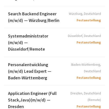
Search Backend Engineer
Würzburg, Deutschland
(m/w/d) — Würzburg/Berlin
Festanstellung
Systemadministrator
Düsseldorf, Deutschland
(m/w/d) —
Festanstellung
Düsseldorf/Remote
Personalentwicklung
Baden-Württemberg,
(m/w/d) Lead Expert —
Deutschland
Baden-Württemberg
Festanstellung
Application Engineer (Full
Dresden, Deutschland
Stack,Java)(m/w/d) —
(Remote)
Dresden
Festanstellung