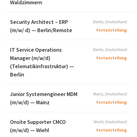
Waldzimmern
Security Architect – ERP
Berlin, Deutschland
(m/w/ d) — Berlin/Remote
Festanstellung
IT Service Operations
Berlin, Deutschland
Manager (m/w/d)
Festanstellung
(Telematikinfrastruktur) —
Berlin
Junior Systemengineer MDM
Mainz, Deutschland
(m/w/d) — Mainz
Festanstellung
Onsite Supporter CMCO
Wiehl, Deutschland
(m/w/d) — Wiehl
Festanstellung