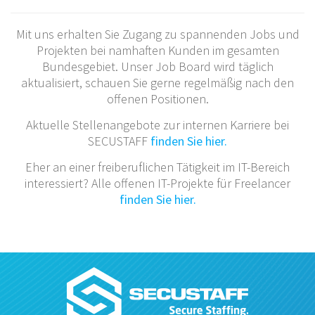
Mit uns erhalten Sie Zugang zu spannenden Jobs und
Projekten bei namhaften Kunden im gesamten
Bundesgebiet. Unser Job Board wird täglich
aktualisiert, schauen Sie gerne regelmäßig nach den
offenen Positionen.
Aktuelle Stellenangebote zur internen Karriere bei
SECUSTAFF
finden Sie hier.
Eher an einer freiberuflichen Tätigkeit im IT-Bereich
interessiert? Alle offenen IT-Projekte für Freelancer
finden Sie hier.