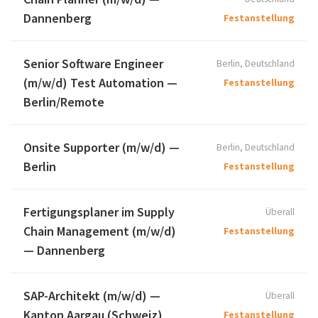
Dannenberg
Festanstellung
Senior Software Engineer
Berlin, Deutschland
(m/w/d) Test Automation —
Festanstellung
Berlin/Remote
Onsite Supporter (m/w/d) —
Berlin, Deutschland
Berlin
Festanstellung
Fertigungsplaner im Supply
Überall
Chain Management (m/w/d)
Festanstellung
— Dannenberg
SAP-Architekt (m/w/d) —
Überall
Kanton Aargau (Schweiz)
Festanstellung