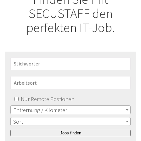
SECUSTAFF den
perfekten IT-Job.
Nur Remote Postionen
Entfernung / Kilometer
Sort