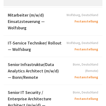
Mitarbeiter (m/w/d)
Wolfsburg, Deutschland
Einsatzsteuerung —
Festanstellung
Wolfsburg
IT-Service Techniker/ Rollout
Wolfsburg, Deutschland
— Wolfsburg
Festanstellung
Senior Infrastruktur/Data
Bonn, Deutschland
Analytics Architect (m/w/d)
(Remote)
— Bonn/Remote
Festanstellung
Senior IT Security /
Bonn, Deutschland
Enterprise Architecture
Festanstellung
Architect (m/w/d) —