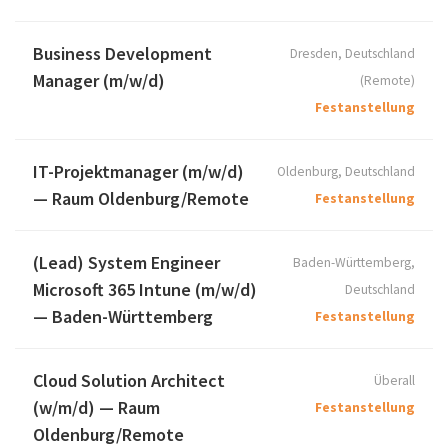
Business Development
Dresden, Deutschland
Manager (m/w/d)
(Remote)
Festanstellung
IT-Projektmanager (m/w/d)
Oldenburg, Deutschland
— Raum Oldenburg/Remote
Festanstellung
(Lead) System Engineer
Baden-Württemberg,
Microsoft 365 Intune (m/w/d)
Deutschland
— Baden-Württemberg
Festanstellung
Cloud Solution Architect
Überall
(w/m/d) — Raum
Festanstellung
Oldenburg/Remote