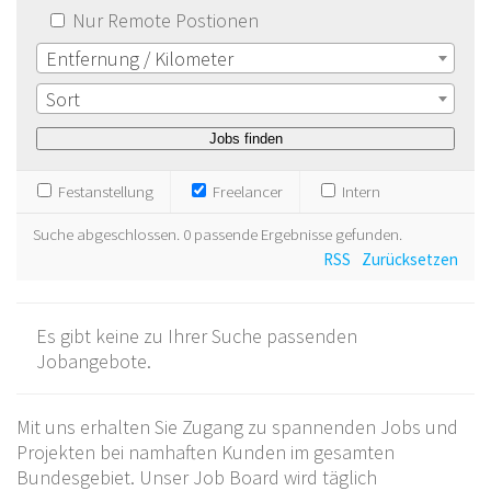
Nur Remote Postionen
Entfernung / Kilometer
Sort
Festanstellung
Freelancer
Intern
Suche abgeschlossen. 0 passende Ergebnisse gefunden.
RSS
Zurücksetzen
Es gibt keine zu Ihrer Suche passenden
Jobangebote.
Mit uns erhalten Sie Zugang zu spannenden Jobs und
Projekten bei namhaften Kunden im gesamten
Bundesgebiet. Unser Job Board wird täglich