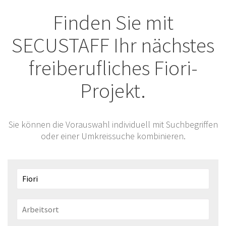
Finden Sie mit
SECUSTAFF Ihr nächstes
freiberufliches Fiori-
Projekt.
Sie können die Vorauswahl individuell mit Suchbegriffen
oder einer Umkreissuche kombinieren.