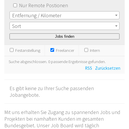
Nur Remote Postionen
Entfernung / Kilometer
Sort
Festanstellung
Freelancer
Intern
Suche abgeschlossen. 0 passende Ergebnisse gefunden.
RSS
Zurücksetzen
Es gibt keine zu Ihrer Suche passenden
Jobangebote.
Mit uns erhalten Sie Zugang zu spannenden Jobs und
Projekten bei namhaften Kunden im gesamten
Bundesgebiet. Unser Job Board wird täglich