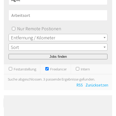
Nur Remote Postionen
Entfernung / Kilometer
Sort
Festanstellung
Freelancer
Intern
Suche abgeschlossen. 3 passende Ergebnisse gefunden.
RSS
Zurücksetzen