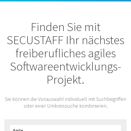
Finden Sie mit
SECUSTAFF Ihr nächstes
freiberufliches agiles
Softwareentwicklungs-
Projekt.
Sie können die Vorauswahl individuell mit Suchbegriffen
oder einer Umkreissuche kombinieren.