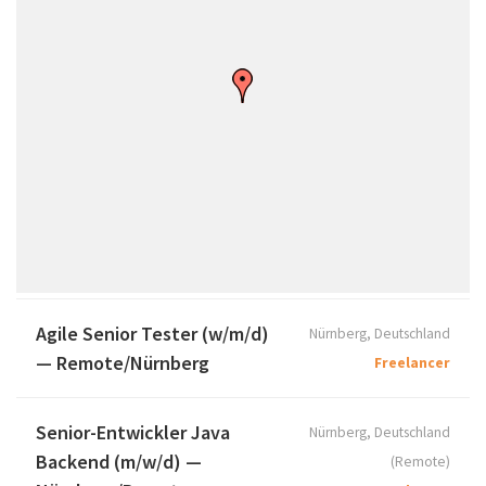
Agile Senior Tester (w/m/d)
Nürnberg, Deutschland
— Remote/Nürnberg
Freelancer
Senior-Entwickler Java
Nürnberg, Deutschland
Backend (m/w/d) —
(Remote)