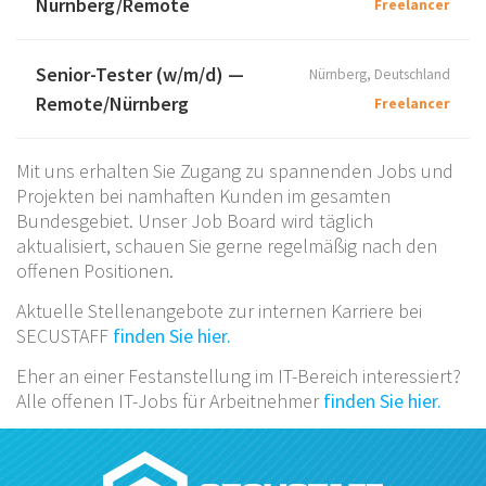
Nürnberg/Remote
Freelancer
Senior-Tester (w/m/d) —
Nürnberg, Deutschland
Remote/Nürnberg
Freelancer
Mit uns erhalten Sie Zugang zu spannenden Jobs und
Projekten bei namhaften Kunden im gesamten
Bundesgebiet. Unser Job Board wird täglich
aktualisiert, schauen Sie gerne regelmäßig nach den
offenen Positionen.
Aktuelle Stellenangebote zur internen Karriere bei
SECUSTAFF
finden Sie hier.
Eher an einer Festanstellung im IT-Bereich interessiert?
Alle offenen IT-Jobs für Arbeitnehmer
finden Sie hier.