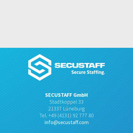
SECUSTAFF GmbH
Stadtkoppel 33
21337 Lüneburg
Tel. +49 (4131) 92 777 80
info@secustaff.com