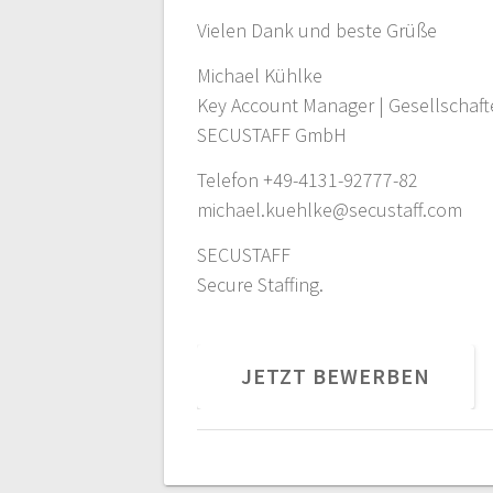
Vielen Dank und beste Grüße
Michael Kühlke
Key Account Manager | Gesellschaft
SECUSTAFF GmbH
Telefon +49-4131-92777-82
michael.kuehlke@secustaff.com
SECUSTAFF
Secure Staffing.