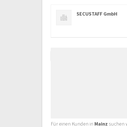
SECUSTAFF GmbH
Für einen Kunden in
Mainz
suchen w