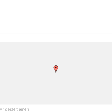
ir derzeit einen