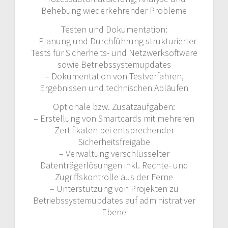
Behebung wiederkehrender Probleme
Testen und Dokumentation:
– Planung und Durchführung strukturierter
Tests für Sicherheits- und Netzwerksoftware
sowie Betriebssystemupdates
– Dokumentation von Testverfahren,
Ergebnissen und technischen Abläufen
Optionale bzw. Zusatzaufgaben:
– Erstellung von Smartcards mit mehreren
Zertifikaten bei entsprechender
Sicherheitsfreigabe
– Verwaltung verschlüsselter
Datenträgerlösungen inkl. Rechte- und
Zugriffskontrolle aus der Ferne
– Unterstützung von Projekten zu
Betriebssystemupdates auf administrativer
Ebene