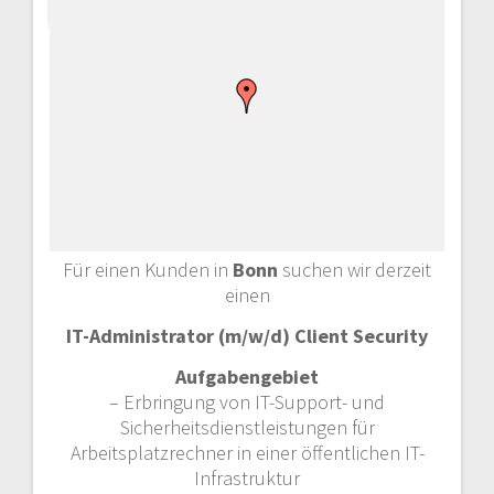
Für einen Kunden in
Bonn
suchen wir derzeit
einen
IT-Administrator (m/w/d) Client Security
Aufgabengebiet
– Erbringung von IT-Support- und
Sicherheitsdienstleistungen für
Arbeitsplatzrechner in einer öffentlichen IT-
Infrastruktur