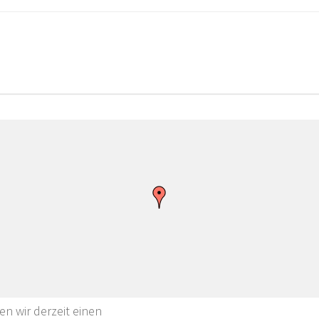
en wir derzeit einen