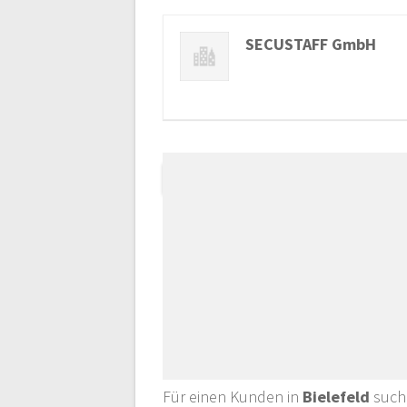
SECUSTAFF GmbH
Für einen Kunden in
Bielefeld
such