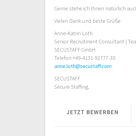
Gerne stehe ich Ihnen natürlich auc
Vielen Dank und beste Grüße
Anne-Katrin Loth
Senior Recruitment Consultant | T
SECUSTAFF GmbH
Telefon +49-4131-92777-30
anne.loth@secustaff.com
SECUSTAFF
Secure Staffing.