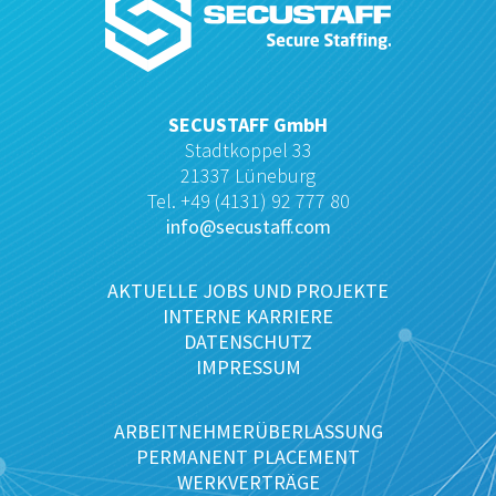
SECUSTAFF GmbH
Stadtkoppel 33
21337 Lüneburg
Tel. +49 (4131) 92 777 80
info@secustaff.com
AKTUELLE JOBS UND PROJEKTE
INTERNE KARRIERE
DATENSCHUTZ
IMPRESSUM
ARBEITNEHMERÜBERLASSUNG
PERMANENT PLACEMENT
WERKVERTRÄGE