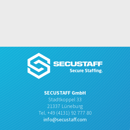
SECUSTAFF GmbH
Stadtkoppel 33
21337 Lüneburg
Tel. +49 (4131) 92 777 80
info@secustaff.com