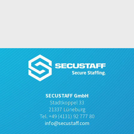
SECUSTAFF GmbH
Stadtkoppel 33
21337 Lüneburg
Tel. +49 (4131) 92 777 80
info@secustaff.com