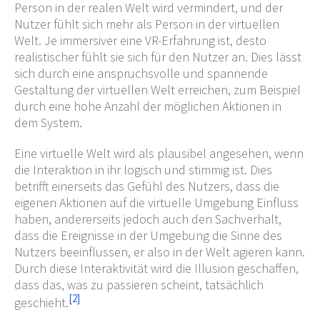
Person in der realen Welt wird vermindert, und der
Nutzer fühlt sich mehr als Person in der virtuellen
Welt. Je immersiver eine VR-Erfahrung ist, desto
realistischer fühlt sie sich für den Nutzer an. Dies lässt
sich durch eine anspruchsvolle und spannende
Gestaltung der virtuellen Welt erreichen, zum Beispiel
durch eine hohe Anzahl der möglichen Aktionen in
dem System.
Eine virtuelle Welt wird als plausibel angesehen, wenn
die Interaktion in ihr logisch und stimmig ist. Dies
betrifft einerseits das Gefühl des Nutzers, dass die
eigenen Aktionen auf die virtuelle Umgebung Einfluss
haben, andererseits jedoch auch den Sachverhalt,
dass die Ereignisse in der Umgebung die Sinne des
Nutzers beeinflussen, er also in der Welt agieren kann.
Durch diese Interaktivität wird die Illusion geschaffen,
dass das, was zu passieren scheint, tatsächlich
[
2
]
geschieht.