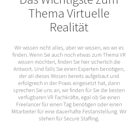
Thema Virtuelle
Realität
Wir wissen nicht alles, aber wir wissen, wo wir es
finden. Wenn Sie auch noch etwas zum Thema VR
wissen möchten, finden Sie hier sicherlich die
Antwort. Und falls Sie einen Experten benötigen,
der all dieses Wissen bereits aufgebaut und
erfolgreich in der Praxis eingesetzt hat, dann
sprechen Sie uns an, wir finden für Sie die besten
verfügbaren VR Fachkräfte, egal ob Sie einen
Freelancer für einen Tag benötigen oder einen
Mitarbeiter für eine dauerhafte Festanstellung. Wir
stehen für Secure Staffing.