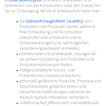
optimieren: von der Konstruktion über den Einsatz bis
hin zur Entsorgung. Mit VR im Arbeitsschutz kann man
die
Gebrauchstauglichkeit
(
Usability
) von
Produkten und Prozessen bereits während
ihrer Entwicklung und Konstruktion
überprüfen und verbessern und so
Fehlentwicklungen und nachträglichen
Veränderungsaufwand vermeiden;
realitätsnahe und praktikable Lösungen für
die sichere Gestaltung von Produkten und
Produktionsprozessen finden;
maßgeschneiderte Schutz- und
Präventionskonzepten entwickeln;
potenziell gefährliche Produkte, Prozesse und
Schutzkonzepte gefahrlos testen und
tatsächliche Gefährdungen während der
Mensch-System-Interaktion verhindern;
Unfallursachen differenziert und realitätsnah