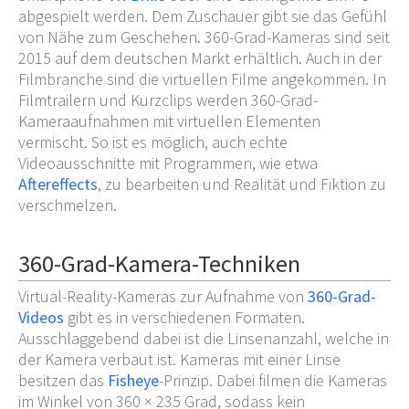
abgespielt werden. Dem Zuschauer gibt sie das Gefühl
von Nähe zum Geschehen. 360-Grad-Kameras sind seit
2015 auf dem deutschen Markt erhältlich. Auch in der
Filmbranche sind die virtuellen Filme angekommen. In
Filmtrailern und Kurzclips werden 360-Grad-
Kameraaufnahmen mit virtuellen Elementen
vermischt. So ist es möglich, auch echte
Videoausschnitte mit Programmen, wie etwa
Aftereffects
, zu bearbeiten und Realität und Fiktion zu
verschmelzen.
360-Grad-Kamera-Techniken
Virtual-Reality-Kameras zur Aufnahme von
360-Grad-
Videos
gibt es in verschiedenen Formaten.
Ausschlaggebend dabei ist die Linsenanzahl, welche in
der Kamera verbaut ist. Kameras mit einer Linse
besitzen das
Fisheye
-Prinzip. Dabei filmen die Kameras
im Winkel von 360 × 235 Grad, sodass kein