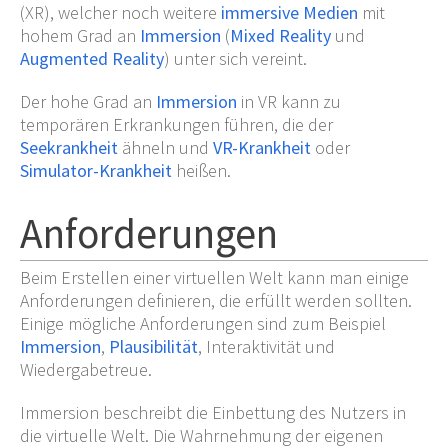
(XR), welcher noch weitere
immersive Medien
mit
hohem Grad an
Immersion
(
Mixed Reality
und
Augmented Reality
) unter sich vereint.
Der hohe Grad an
Immersion
in VR kann zu
temporären Erkrankungen führen, die der
Seekrankheit
ähneln und
VR-Krankheit
oder
Simulator-Krankheit
heißen.
Anforderungen
Beim Erstellen einer virtuellen Welt kann man einige
Anforderungen definieren, die erfüllt werden sollten.
Einige mögliche Anforderungen sind zum Beispiel
Immersion
,
Plausibilität
, Interaktivität und
Wiedergabetreue.
Immersion beschreibt die Einbettung des Nutzers in
die virtuelle Welt. Die Wahrnehmung der eigenen