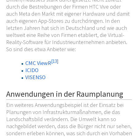
durch die Bestrebungen der Firmen HTC Vive oder
auch Meta den Markt mit eigener Hardware und damit
auch eigenen App-Stores zu durchdringen. In den
letzten Jahren hat sich in Deutschland und wie auch
weltweit eine Reihe von Firmen etabliert, die Virtual-
Reality-Software für Industrieunternehmen anbieten.
So sind dies etwa Anbieter wie:
[
13
]
CMC ViewR
ICIDO
VISENSO
Anwendungen in der Raumplanung
Ein weiteres Anwendungsbeispiel ist der Einsatz bei
Planungen von Infrastrukturmaßnahmen, die das
Landschaftsbild verändern. Die Umwelt kann so
nachgebildet werden, dass die Bürger nicht nur sehen,
sondern erleben können, was sich durch ein Vorhaben