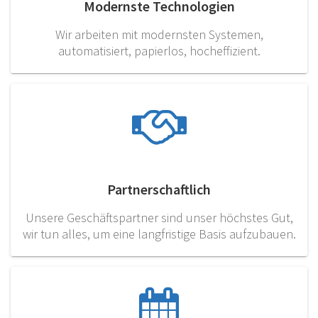
Modernste Technologien
Wir arbeiten mit modernsten Systemen,
automatisiert, papierlos, hocheffizient.
Partnerschaftlich
Unsere Geschäftspartner sind unser höchstes Gut,
wir tun alles, um eine langfristige Basis aufzubauen.