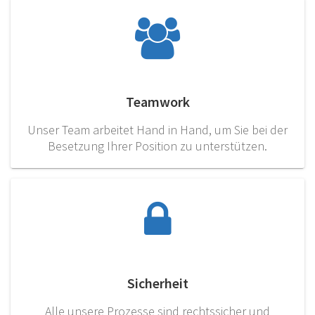
Teamwork
Unser Team arbeitet Hand in Hand, um Sie bei der
Besetzung Ihrer Position zu unterstützen.
Sicherheit
Alle unsere Prozesse sind rechtssicher und