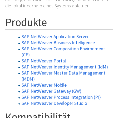
die lokal innerhalb eines Systems ablaufen.
Produkte
SAP NetWeaver Application Server
SAP NetWeaver Business Intelligence
SAP NetWeaver Composition Environment
(CE)
SAP NetWeaver Portal
SAP NetWeaver Identity Management (IdM)
SAP NetWeaver Master Data Management
(MDM)
SAP NetWeaver Mobile
SAP NetWeaver Gateway (GW)
SAP NetWeaver Process Integration (PI)
SAP NetWeaver Developer Studio
Kompatibilität