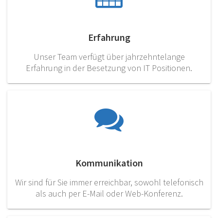
Erfahrung
Unser Team verfügt über jahrzehntelange
Erfahrung in der Besetzung von IT Positionen.
Kommunikation
Wir sind für Sie immer erreichbar, sowohl telefonisch
als auch per E-Mail oder Web-Konferenz.