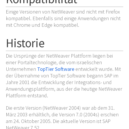
Einige Versionen von NetWeaver sind nicht mit Firefox
kompatibel. Ebenfalls sind einige Anwendungen nicht
mit Chrome und Edge kompatibel.
Historie
Die Ursprünge der NetWeaver Plattform liegen bei
einer Portaltechnologie, die vom israelischen
Unternehmen
TopTier Software
entwickelt wurde. Mit
der Übernahme von TopTier Software begann SAP im
Jahre 2001 die Entwicklung der Integrations- und
Anwendungsplattform, aus der die heutige NetWeaver
Plattform entstand.
Die erste Version (NetWeaver 2004) war ab dem 31.
März 2003 erhältlich, die Version 7.0 (2004s) erschien
am 24. Oktober 2005. Die aktuelle Version ist SAP
NetWeaver 7.52.