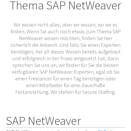
Thema SAP NetWeaver
Wir wissen nicht alles, aber wir wissen, wo wir es
finden. Wenn Sie auch noch etwas zum Thema SAP
NetWeaver wissen möchten, finden Sie hier
sicherlich die Antwort. Und falls Sie einen Experten
benötigen, der all dieses Wissen bereits aufgebaut
und erfolgreich in der Praxis eingesetzt hat, dann
sprechen Sie uns an, wir finden für Sie die besten
verfügbaren SAP NetWeaver Experten, egal ob Sie
einen Freelancer für einen Tag benötigen oder
einen Mitarbeiter für eine dauerhafte
Festanstellung. Wir stehen für Secure Staffing.
SAP NetWeaver