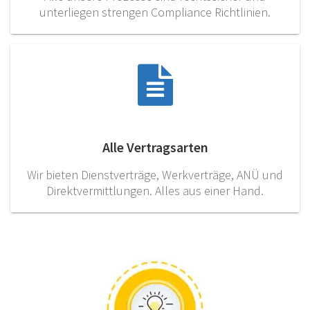
unterliegen strengen Compliance Richtlinien.
Alle Vertragsarten
Wir bieten Dienstverträge, Werkverträge, ANÜ und
Direktvermittlungen. Alles aus einer Hand.