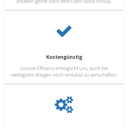
arbeiten gerne nach dem Open Book Prinzip.
Kostengünstig
Unsere Effizienz ermöglicht uns, auch bei
niedrigsten Margen noch rentabel zu wirtschaften.