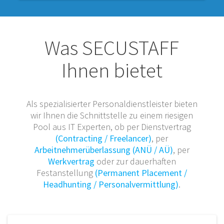
Was SECUSTAFF
Ihnen bietet
Als spezialisierter Personaldienstleister bieten
wir Ihnen die Schnittstelle zu einem riesigen
Pool aus IT Experten, ob per Dienstvertrag
(Contracting / Freelancer)
, per
Arbeitnehmerüberlassung (ANÜ / AÜ)
, per
Werkvertrag
oder zur dauerhaften
Festanstellung
(Permanent Placement /
Headhunting / Personalvermittlung)
.