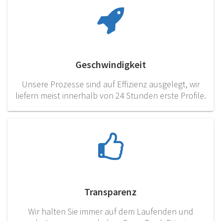
Geschwindigkeit
Unsere Prozesse sind auf Effizienz ausgelegt, wir
liefern meist innerhalb von 24 Stunden erste Profile.
Transparenz
Wir halten Sie immer auf dem Laufenden und