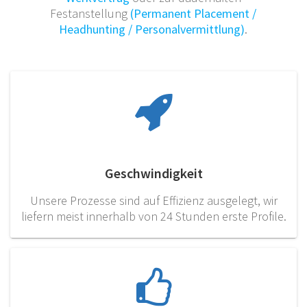
Festanstellung
(Permanent Placement /
Headhunting / Personalvermittlung)
.
Geschwindigkeit
Unsere Prozesse sind auf Effizienz ausgelegt, wir
liefern meist innerhalb von 24 Stunden erste Profile.