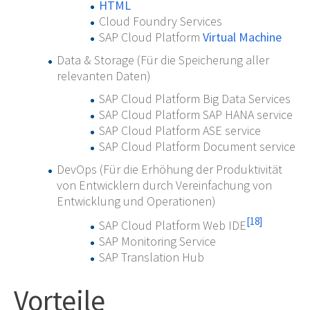
HTML
Cloud Foundry Services
SAP Cloud Platform
Virtual Machine
Data & Storage (Für die Speicherung aller
relevanten Daten)
SAP Cloud Platform Big Data Services
SAP Cloud Platform SAP HANA service
SAP Cloud Platform ASE service
SAP Cloud Platform Document service
DevOps (Für die Erhöhung der Produktivität
von Entwicklern durch Vereinfachung von
Entwicklung und Operationen)
[
18
]
SAP Cloud Platform Web IDE
SAP Monitoring Service
SAP Translation Hub
Vorteile