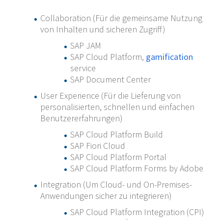
Collaboration (Für die gemeinsame Nutzung
von Inhalten und sicheren Zugriff)
SAP JAM
SAP Cloud Platform,
gamification
service
SAP Document Center
User Experience (Für die Lieferung von
personalisierten, schnellen und einfachen
Benutzererfahrungen)
SAP Cloud Platform Build
SAP Fiori Cloud
SAP Cloud Platform Portal
SAP Cloud Platform Forms by Adobe
Integration (Um Cloud- und On-Premises-
Anwendungen sicher zu integrieren)
SAP Cloud Platform Integration (CPI)