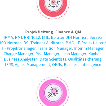
Projektleitung, Finance & QM
IPMA
,
PMI
,
PRINCE2
,
ITIL
,
Berater DIN Normen
,
Berater
ISO Normen
,
BSI Trainer / Auditoren
,
PMO
,
IT-Projektleiter /
IT-Projektmanager
,
Transition Manager
,
Interim Manager
,
Change Manager
,
Risk Manager
,
Lean Manager
,
Kanban
,
Business Analysten
,
Data Scientists
,
Qualitätssicherung
,
IFRS
,
Agiles Management
,
OKRs
,
Business Intelligence