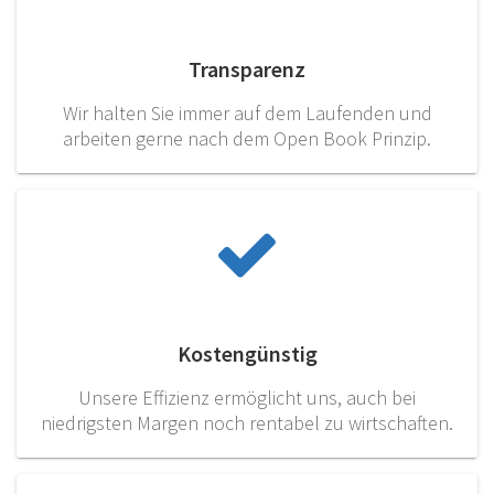
Transparenz
Wir halten Sie immer auf dem Laufenden und
arbeiten gerne nach dem Open Book Prinzip.
Kostengünstig
Unsere Effizienz ermöglicht uns, auch bei
niedrigsten Margen noch rentabel zu wirtschaften.