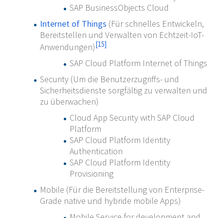
SAP BusinessObjects Cloud
Internet of Things
(Für schnelles Entwickeln,
Bereitstellen und Verwalten von Echtzeit-IoT-
[
15
]
Anwendungen)
SAP Cloud Platform Internet of Things
Security (Um die Benutzerzugriffs- und
Sicherheitsdienste sorgfältig zu verwalten und
zu überwachen)
Cloud App Security with SAP Cloud
Platform
SAP Cloud Platform Identity
Authentication
SAP Cloud Platform Identity
Provisioning
Mobile (Für die Bereitstellung von Enterprise-
Grade native und hybride mobile Apps)
Mobile Service for development and