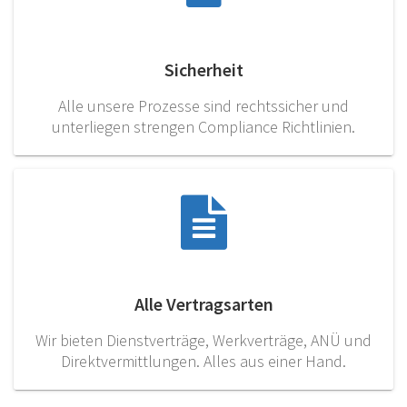
Sicherheit
Alle unsere Prozesse sind rechtssicher und
unterliegen strengen Compliance Richtlinien.
Alle Vertragsarten
Wir bieten Dienstverträge, Werkverträge, ANÜ und
Direktvermittlungen. Alles aus einer Hand.