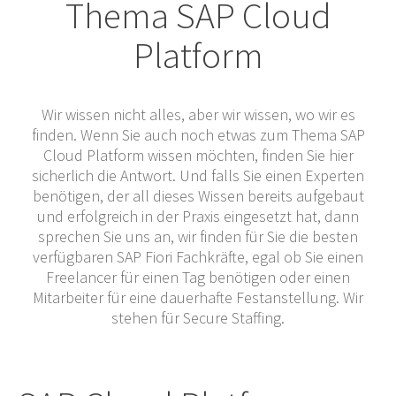
Thema SAP Cloud
Platform
Wir wissen nicht alles, aber wir wissen, wo wir es
finden. Wenn Sie auch noch etwas zum Thema SAP
Cloud Platform wissen möchten, finden Sie hier
sicherlich die Antwort. Und falls Sie einen Experten
benötigen, der all dieses Wissen bereits aufgebaut
und erfolgreich in der Praxis eingesetzt hat, dann
sprechen Sie uns an, wir finden für Sie die besten
verfügbaren SAP Fiori Fachkräfte, egal ob Sie einen
Freelancer für einen Tag benötigen oder einen
Mitarbeiter für eine dauerhafte Festanstellung. Wir
stehen für Secure Staffing.