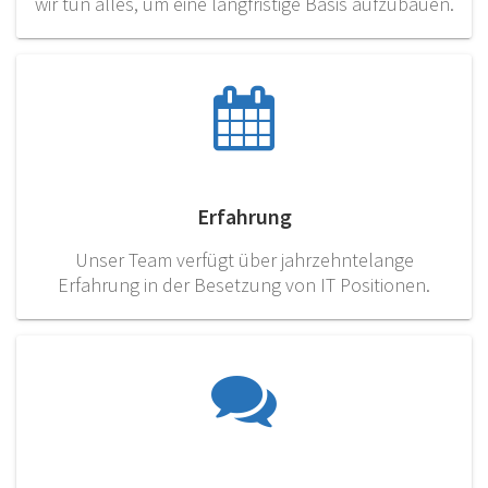
wir tun alles, um eine langfristige Basis aufzubauen.
Erfahrung
Unser Team verfügt über jahrzehntelange
Erfahrung in der Besetzung von IT Positionen.