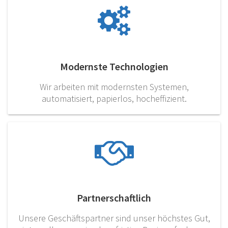
Modernste Technologien
Wir arbeiten mit modernsten Systemen,
automatisiert, papierlos, hocheffizient.
Partnerschaftlich
Unsere Geschäftspartner sind unser höchstes Gut,