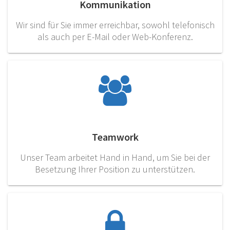
Kommunikation
Wir sind für Sie immer erreichbar, sowohl telefonisch
als auch per E-Mail oder Web-Konferenz.
Teamwork
Unser Team arbeitet Hand in Hand, um Sie bei der
Besetzung Ihrer Position zu unterstützen.