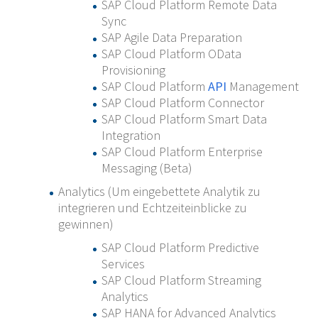
SAP Cloud Platform Remote Data
Sync
SAP Agile Data Preparation
SAP Cloud Platform OData
Provisioning
SAP Cloud Platform
API
Management
SAP Cloud Platform Connector
SAP Cloud Platform Smart Data
Integration
SAP Cloud Platform Enterprise
Messaging (Beta)
Analytics (Um eingebettete Analytik zu
integrieren und Echtzeiteinblicke zu
gewinnen)
SAP Cloud Platform Predictive
Services
SAP Cloud Platform Streaming
Analytics
SAP HANA for Advanced Analytics