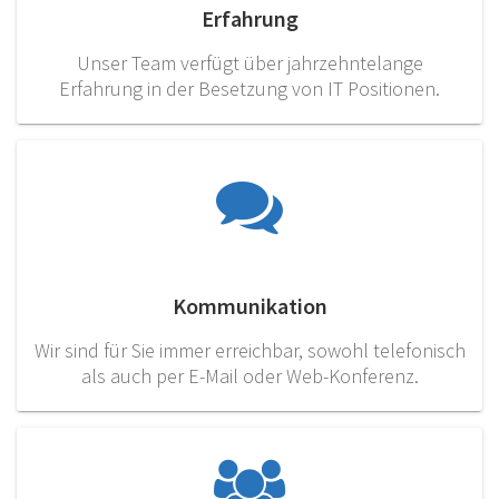
Erfahrung
Unser Team verfügt über jahrzehntelange
Erfahrung in der Besetzung von IT Positionen.
Kommunikation
Wir sind für Sie immer erreichbar, sowohl telefonisch
als auch per E-Mail oder Web-Konferenz.