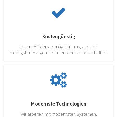
Kostengünstig
Unsere Effizienz ermöglicht uns, auch bei
niedrigsten Margen noch rentabel zu wirtschaften.
Modernste Technologien
Wir arbeiten mit modernsten Systemen,