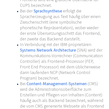
CUPS bezeichnet.
Bei der
Sprachsynthese
erfolgt die
Spracherzeugung aus Text häufig über einen
Zwischenschritt (eine symbolische
phonetische Repräsentation), wobei wieder
der erste Übersetzungsschritt das Frontend,
der zweite das Backend darstellt.
In Verbindung mit der IBM-proprietären
Systems Network Architecture
(SNA) wird der
Kommunikations-Vorrechner (Communication
Controller) als Frontend-Prozessor (FEP,
Front End Processor) mit dem üblicherweise
darin laufenden NCP (Network Control
Program) bezeichnet.
Bei
Content-Management-Systemen
(CMS)
wird die Administrationsoberfläche zum
Erstellen und Pflegen von Inhalten (Content)
häufig auch als Backend bezeichnet, während
die vom CMS generierte Webseite als Frontend