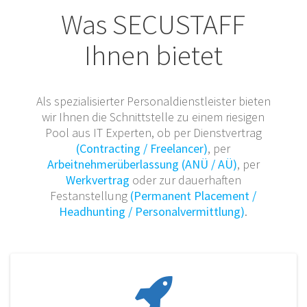
Was SECUSTAFF
Ihnen bietet
Als spezialisierter Personaldienstleister bieten
wir Ihnen die Schnittstelle zu einem riesigen
Pool aus IT Experten, ob per Dienstvertrag
(Contracting / Freelancer)
, per
Arbeitnehmerüberlassung (ANÜ / AÜ)
, per
Werkvertrag
oder zur dauerhaften
Festanstellung
(Permanent Placement /
Headhunting / Personalvermittlung)
.