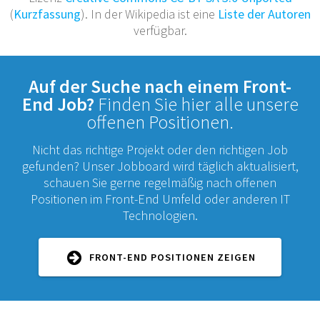
(
Kurzfassung
). In der Wikipedia ist eine
Liste der Autoren
verfügbar.
Auf der Suche nach einem Front-
End Job?
Finden Sie hier alle unsere
offenen Positionen.
Nicht das richtige Projekt oder den richtigen Job
gefunden? Unser Jobboard wird täglich aktualisiert,
schauen Sie gerne regelmäßig nach offenen
Positionen im Front-End Umfeld oder anderen IT
Technologien.
FRONT-END POSITIONEN ZEIGEN