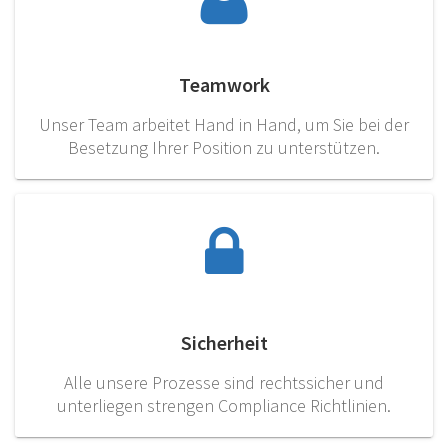
Teamwork
Unser Team arbeitet Hand in Hand, um Sie bei der
Besetzung Ihrer Position zu unterstützen.
Sicherheit
Alle unsere Prozesse sind rechtssicher und
unterliegen strengen Compliance Richtlinien.