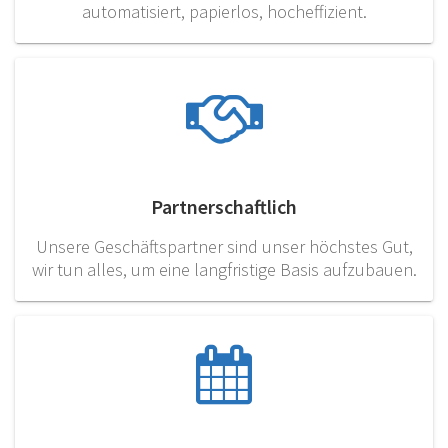
automatisiert, papierlos, hocheffizient.
Partnerschaftlich
Unsere Geschäftspartner sind unser höchstes Gut,
wir tun alles, um eine langfristige Basis aufzubauen.