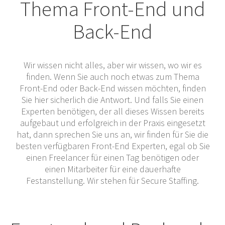
Thema Front-End und
Back-End
Wir wissen nicht alles, aber wir wissen, wo wir es
finden. Wenn Sie auch noch etwas zum Thema
Front-End oder Back-End wissen möchten, finden
Sie hier sicherlich die Antwort. Und falls Sie einen
Experten benötigen, der all dieses Wissen bereits
aufgebaut und erfolgreich in der Praxis eingesetzt
hat, dann sprechen Sie uns an, wir finden für Sie die
besten verfügbaren Front-End Experten, egal ob Sie
einen Freelancer für einen Tag benötigen oder
einen Mitarbeiter für eine dauerhafte
Festanstellung. Wir stehen für Secure Staffing.