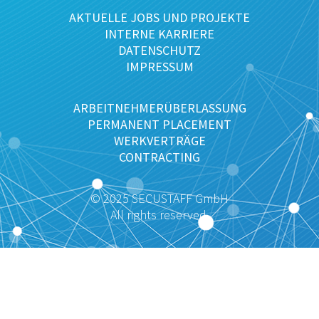
AKTUELLE JOBS UND PROJEKTE
INTERNE KARRIERE
DATENSCHUTZ
IMPRESSUM
ARBEITNEHMERÜBERLASSUNG
PERMANENT PLACEMENT
WERKVERTRÄGE
CONTRACTING
© 2025 SECUSTAFF GmbH
All rights reserved.