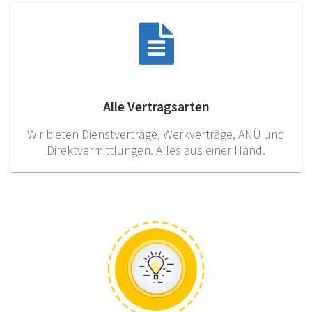
Alle Vertragsarten
Wir bieten Dienstverträge, Werkverträge, ANÜ und
Direktvermittlungen. Alles aus einer Hand.