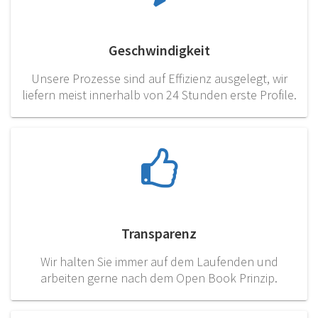
Geschwindigkeit
Unsere Prozesse sind auf Effizienz ausgelegt, wir
liefern meist innerhalb von 24 Stunden erste Profile.
Transparenz
Wir halten Sie immer auf dem Laufenden und
arbeiten gerne nach dem Open Book Prinzip.