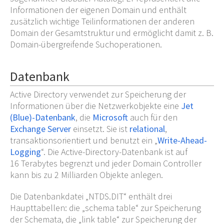
Informationen der eigenen Domain und enthält
zusätzlich wichtige Teilinformationen der anderen
Domain der Gesamtstruktur und ermöglicht damit z.
B.
Domain-übergreifende Suchoperationen.
Datenbank
Active Directory verwendet zur Speicherung der
Informationen über die Netzwerkobjekte eine
Jet
(Blue)-Datenbank
, die
Microsoft
auch für den
Exchange Server
einsetzt. Sie ist
relational
,
transaktionsorientiert und benutzt ein „
Write-Ahead-
Logging
“. Die Active-Directory-Datenbank ist auf
16
Terabytes begrenzt und jeder Domain Controller
kann bis zu 2
Milliarden Objekte anlegen.
Die Datenbankdatei „NTDS.DIT“ enthält drei
Haupttabellen: die „schema table“ zur Speicherung
der Schemata, die „link table“ zur Speicherung der