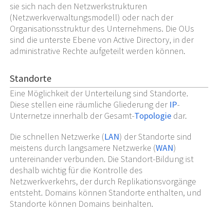
sie sich nach den Netzwerkstrukturen
(Netzwerkverwaltungsmodell) oder nach der
Organisationsstruktur des Unternehmens. Die OUs
sind die unterste Ebene von Active Directory, in der
administrative Rechte aufgeteilt werden können.
Standorte
Eine Möglichkeit der Unterteilung sind Standorte.
Diese stellen eine räumliche Gliederung der
IP
-
Unternetze innerhalb der Gesamt-
Topologie
dar.
Die schnellen Netzwerke (
LAN
) der Standorte sind
meistens durch langsamere Netzwerke (
WAN
)
untereinander verbunden. Die Standort-Bildung ist
deshalb wichtig für die Kontrolle des
Netzwerkverkehrs, der durch Replikationsvorgänge
entsteht. Domains können Standorte enthalten, und
Standorte können Domains beinhalten.