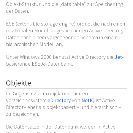
Objekt-Struktur und die „data table“ zur Speicherung
der Daten.
ESE (extensible storage engine) ordnet die nach einem
relationalen Modell abgespeicherten Active-Directory-
Daten nach einem vorgegebenen Schema in einem
hierarchischen Modell an.
Unter Windows 2000 benutzt Active Directory die
Jet
-
basierende ESE98-Datenbank.
Objekte
Im Gegensatz zum objektorientierten
Verzeichnissystem
eDirectory
von
NetIQ
ist Active
Directory eher als objektbasiert – und hierarchisch –
zu bezeichnen.
Die Datensätze in der Datenbank werden in Active