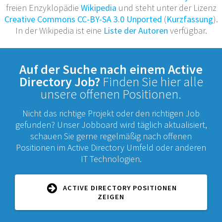
freien Enzyklopädie
Wikipedia
und steht unter der Lizenz
Creative Commons CC-BY-SA 3.0 Unported
(
Kurzfassung
).
In der Wikipedia ist eine
Liste der Autoren
verfügbar.
Auf der Suche nach einem Active
Directory Job?
Finden Sie hier alle
unsere offenen Positionen.
Nicht das richtige Projekt oder den richtigen Job
gefunden? Unser Jobboard wird täglich aktualisiert,
schauen Sie gerne regelmäßig nach offenen
Positionen im Active Directory Umfeld oder anderen
IT Technologien.
ACTIVE DIRECTORY POSITIONEN
ZEIGEN