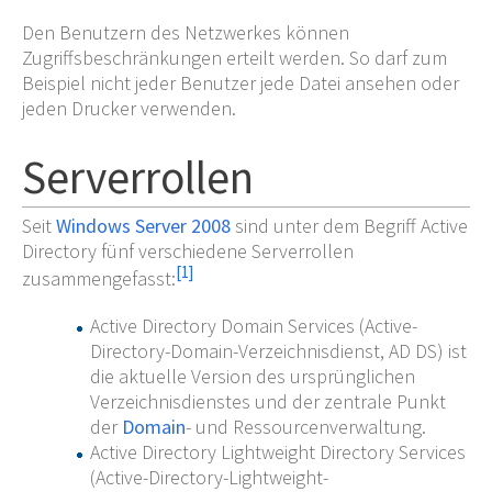
Den Benutzern des Netzwerkes können
Zugriffsbeschränkungen erteilt werden. So darf zum
Beispiel nicht jeder Benutzer jede Datei ansehen oder
jeden Drucker verwenden.
Serverrollen
Seit
Windows Server 2008
sind unter dem Begriff Active
Directory fünf verschiedene Serverrollen
[
1
]
zusammengefasst:
Active Directory Domain Services (Active-
Directory-Domain-Verzeichnisdienst, AD DS) ist
die aktuelle Version des ursprünglichen
Verzeichnisdienstes und der zentrale Punkt
der
Domain
- und Ressourcenverwaltung.
Active Directory Lightweight Directory Services
(Active-Directory-Lightweight-