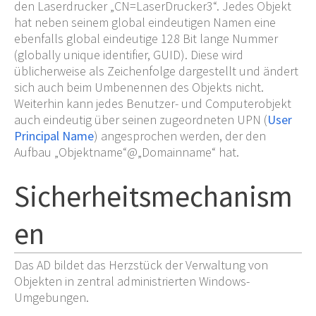
den Laserdrucker „CN=LaserDrucker3“. Jedes Objekt
hat neben seinem global eindeutigen Namen eine
ebenfalls global eindeutige 128 Bit lange Nummer
(globally unique identifier, GUID). Diese wird
üblicherweise als Zeichenfolge dargestellt und ändert
sich auch beim Umbenennen des Objekts nicht.
Weiterhin kann jedes Benutzer- und Computerobjekt
auch eindeutig über seinen zugeordneten UPN (
User
Principal Name
) angesprochen werden, der den
Aufbau „Objektname“@„Domainname“ hat.
Sicherheitsmechanism
en
Das AD bildet das Herzstück der Verwaltung von
Objekten in zentral administrierten Windows-
Umgebungen.