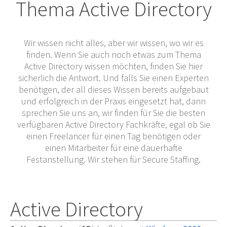
Thema Active Directory
Wir wissen nicht alles, aber wir wissen, wo wir es
finden. Wenn Sie auch noch etwas zum Thema
Active Directory wissen möchten, finden Sie hier
sicherlich die Antwort. Und falls Sie einen Experten
benötigen, der all dieses Wissen bereits aufgebaut
und erfolgreich in der Praxis eingesetzt hat, dann
sprechen Sie uns an, wir finden für Sie die besten
verfügbaren Active Directory Fachkräfte, egal ob Sie
einen Freelancer für einen Tag benötigen oder
einen Mitarbeiter für eine dauerhafte
Festanstellung. Wir stehen für Secure Staffing.
Active Directory