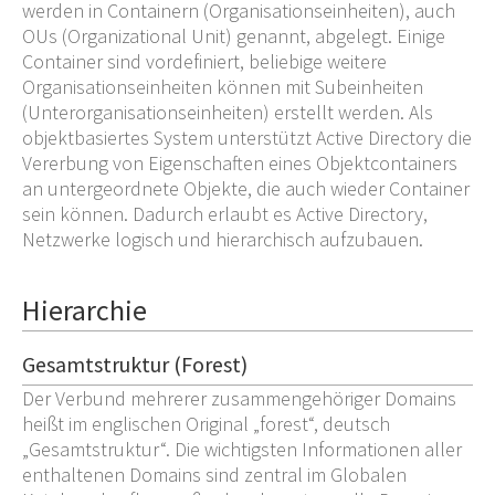
werden in Containern (Organisationseinheiten), auch
OUs (Organizational Unit) genannt, abgelegt. Einige
Container sind vordefiniert, beliebige weitere
Organisationseinheiten können mit Subeinheiten
(Unterorganisationseinheiten) erstellt werden. Als
objektbasiertes System unterstützt Active Directory die
Vererbung von Eigenschaften eines Objektcontainers
an untergeordnete Objekte, die auch wieder Container
sein können. Dadurch erlaubt es Active Directory,
Netzwerke logisch und hierarchisch aufzubauen.
Hierarchie
Gesamtstruktur (Forest)
Der Verbund mehrerer zusammengehöriger Domains
heißt im englischen Original „forest“, deutsch
„Gesamtstruktur“. Die wichtigsten Informationen aller
enthaltenen Domains sind zentral im Globalen