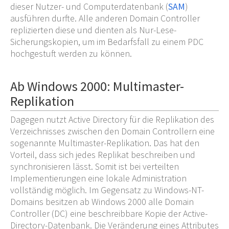
dieser Nutzer- und Computerdatenbank (
SAM
)
ausführen durfte. Alle anderen Domain Controller
replizierten diese und dienten als Nur-Lese-
Sicherungskopien, um im Bedarfsfall zu einem PDC
hochgestuft werden zu können.
Ab Windows 2000: Multimaster-
Replikation
Dagegen nutzt Active Directory für die Replikation des
Verzeichnisses zwischen den Domain Controllern eine
sogenannte Multimaster-Replikation. Das hat den
Vorteil, dass sich jedes Replikat beschreiben und
synchronisieren lässt. Somit ist bei verteilten
Implementierungen eine lokale Administration
vollständig möglich. Im Gegensatz zu Windows-NT-
Domains besitzen ab Windows 2000 alle Domain
Controller (DC) eine beschreibbare Kopie der Active-
Directory-Datenbank. Die Veränderung eines Attributes