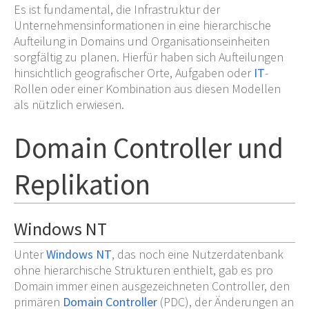
Es ist fundamental, die Infrastruktur der
Unternehmensinformationen in eine hierarchische
Aufteilung in Domains und Organisationseinheiten
sorgfältig zu planen. Hierfür haben sich Aufteilungen
hinsichtlich geografischer Orte, Aufgaben oder
IT
-
Rollen oder einer Kombination aus diesen Modellen
als nützlich erwiesen.
Domain Controller und
Replikation
Windows NT
Unter
Windows NT
, das noch eine Nutzerdatenbank
ohne hierarchische Strukturen enthielt, gab es pro
Domain immer einen ausgezeichneten Controller, den
primären
Domain Controller
(PDC), der Änderungen an