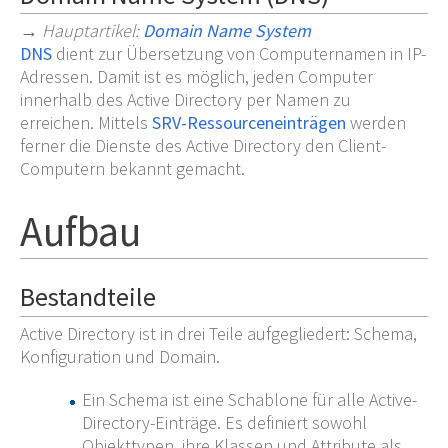
→
Hauptartikel
:
Domain Name System
DNS
dient zur Übersetzung von Computernamen in IP-
Adressen. Damit ist es möglich, jeden Computer
innerhalb des Active Directory per Namen zu
erreichen. Mittels
SRV-Ressourceneinträgen
werden
ferner die Dienste des Active Directory den Client-
Computern bekannt gemacht.
Aufbau
Bestandteile
Active Directory ist in drei Teile aufgegliedert: Schema,
Konfiguration und Domain.
Ein Schema ist eine Schablone für alle Active-
Directory-Einträge. Es definiert sowohl
Objekttypen, ihre Klassen und Attribute als