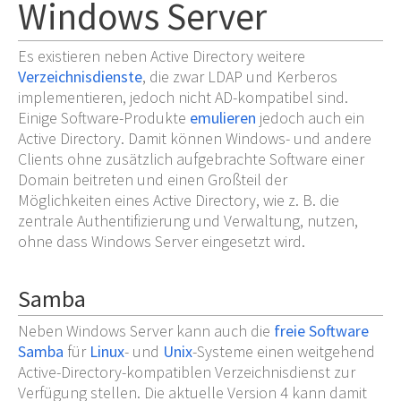
Windows Server
Es existieren neben Active Directory weitere
Verzeichnisdienste
, die zwar LDAP und Kerberos
implementieren, jedoch nicht AD-kompatibel sind.
Einige Software-Produkte
emulieren
jedoch auch ein
Active Directory. Damit können Windows- und andere
Clients ohne zusätzlich aufgebrachte Software einer
Domain beitreten und einen Großteil der
Möglichkeiten eines Active Directory, wie z.
B. die
zentrale Authentifizierung und Verwaltung, nutzen,
ohne dass Windows Server eingesetzt wird.
Samba
Neben Windows Server kann auch die
freie Software
Samba
für
Linux
- und
Unix
-Systeme einen weitgehend
Active-Directory-kompatiblen Verzeichnisdienst zur
Verfügung stellen. Die aktuelle Version 4 kann damit