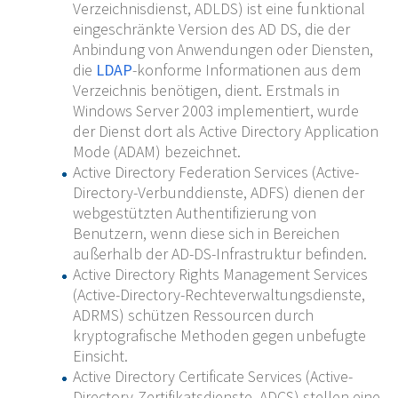
Verzeichnisdienst, ADLDS) ist eine funktional
eingeschränkte Version des AD DS, die der
Anbindung von Anwendungen oder Diensten,
die
LDAP
-konforme Informationen aus dem
Verzeichnis benötigen, dient. Erstmals in
Windows Server 2003 implementiert, wurde
der Dienst dort als Active Directory Application
Mode (ADAM) bezeichnet.
Active Directory Federation Services (Active-
Directory-Verbunddienste, ADFS) dienen der
webgestützten Authentifizierung von
Benutzern, wenn diese sich in Bereichen
außerhalb der AD-DS-Infrastruktur befinden.
Active Directory Rights Management Services
(Active-Directory-Rechteverwaltungsdienste,
ADRMS) schützen Ressourcen durch
kryptografische Methoden gegen unbefugte
Einsicht.
Active Directory Certificate Services (Active-
Directory-Zertifikatsdienste, ADCS) stellen eine