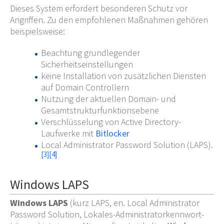
Dieses System erfordert besonderen Schutz vor
Angriffen. Zu den empfohlenen Maßnahmen gehören
beispielsweise:
Beachtung grundlegender
Sicherheitseinstellungen
keine Installation von zusätzlichen Diensten
auf Domain Controllern
Nutzung der aktuellen Domain- und
Gesamtstrukturfunktionsebene
Verschlüsselung von Active Directory-
Laufwerke mit
Bitlocker
Local Administrator Password Solution (LAPS).
[
3
]
[
4
]
Windows LAPS
Windows LAPS
(kurz LAPS, en. Local Administrator
Password Solution, Lokales-Administratorkennwort-