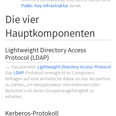
Public-Key-Infrastruktur
bereit.
Die vier
Hauptkomponenten
Lightweight Directory Access
Protocol (LDAP)
→
Hauptartikel
:
Lightweight Directory Access Protocol
Das
LDAP
-Protokoll ermöglicht es Computern,
Anfragen auf eine einheitliche Weise an das Verzeichnis
zu stellen, um beispielsweise Informationen über
Benutzer und deren Gruppenzugehörigkeit zu
erhalten.
Kerberos-Protokoll