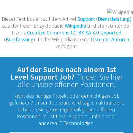
Dieser Text basiert auf dem Artikel
Support (Dienstleistung)
aus der freien Enzyklopädie
Wikipedia
und steht unter der
Lizenz
Creative Commons CC-BY-SA 3.0 Unported
(
Kurzfassung
). In der Wikipedia ist eine
Liste der Autoren
verfügbar.
Auf der Suche nach einem 1st
Level Support Job?
Finden Sie hier
alle unsere offenen Positionen.
Nicht das richtige Projekt oder den richtigen Job
gefunden? Unser Jobboard wird täglich aktualisiert,
schauen Sie gerne regelmäßig nach offenen
Positionen im 1st Level Support Umfeld oder
anderen IT Technologien.