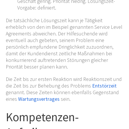
Geschäft gering. Priorität niedrig. Lösungszeit-
Vorgabe: definiert.
Die tatsächliche Lösungszeit kann je Tätigkeit
erheblich von den im Beispiel genannten Service Level
Agreements abweichen. Der Hilfesuchende wird
eventuell auch gebeten, seinem Problem eine
persönlich empfundene Dringlichkeit zuzuordnen,
damit der Kundendienst zeitliche Maßnahmen bei
konkurrierend auftretenden Störungen gleicher
Priorität besser planen kann.
Die Zeit bis zur ersten Reaktion wird Reaktionszeit und
die Zeit bis zur Behebung des Problems
Entstörzeit
genannt. Diese Zeiten können ebenfalls Gegenstand
eines
Wartungsvertrages
sein.
Kompetenzen-