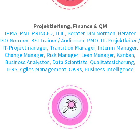
Projektleitung, Finance & QM
IPMA
,
PMI
,
PRINCE2
,
ITIL
,
Berater DIN Normen
,
Berater
ISO Normen
,
BSI Trainer / Auditoren
,
PMO
,
IT-Projektleiter /
IT-Projektmanager
,
Transition Manager
,
Interim Manager
,
Change Manager
,
Risk Manager
,
Lean Manager
,
Kanban
,
Business Analysten
,
Data Scientists
,
Qualitätssicherung
,
IFRS
,
Agiles Management
,
OKRs
,
Business Intelligence