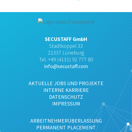
SECUSTAFF GmbH
Stadtkoppel 33
21337 Lüneburg
Tel. +49 (4131) 92 777 80
info@secustaff.com
AKTUELLE JOBS UND PROJEKTE
INTERNE KARRIERE
DATENSCHUTZ
IMPRESSUM
ARBEITNEHMERÜBERLASSUNG
PERMANENT PLACEMENT