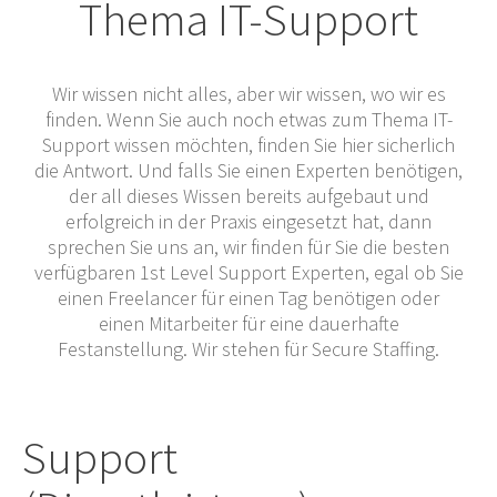
Thema IT-Support
Wir wissen nicht alles, aber wir wissen, wo wir es
finden. Wenn Sie auch noch etwas zum Thema IT-
Support wissen möchten, finden Sie hier sicherlich
die Antwort. Und falls Sie einen Experten benötigen,
der all dieses Wissen bereits aufgebaut und
erfolgreich in der Praxis eingesetzt hat, dann
sprechen Sie uns an, wir finden für Sie die besten
verfügbaren 1st Level Support Experten, egal ob Sie
einen Freelancer für einen Tag benötigen oder
einen Mitarbeiter für eine dauerhafte
Festanstellung. Wir stehen für Secure Staffing.
Support