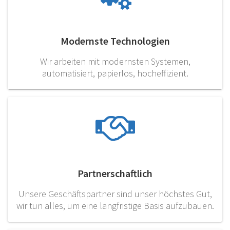
Modernste Technologien
Wir arbeiten mit modernsten Systemen,
automatisiert, papierlos, hocheffizient.
Partnerschaftlich
Unsere Geschäftspartner sind unser höchstes Gut,
wir tun alles, um eine langfristige Basis aufzubauen.