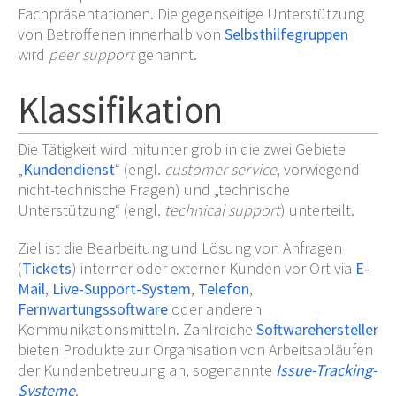
Fachpräsentationen. Die gegenseitige Unterstützung
von Betroffenen innerhalb von
Selbsthilfegruppen
wird
peer support
genannt.
Klassifikation
Die Tätigkeit wird mitunter grob in die zwei Gebiete
„
Kundendienst
“ (engl.
customer service
, vorwiegend
nicht-technische Fragen) und „technische
Unterstützung“ (engl.
technical support
) unterteilt.
Ziel ist die Bearbeitung und Lösung von Anfragen
(
Tickets
) interner oder externer Kunden vor Ort via
E-
Mail
,
Live-Support-System
,
Telefon
,
Fernwartungssoftware
oder anderen
Kommunikationsmitteln. Zahlreiche
Softwarehersteller
bieten Produkte zur Organisation von Arbeitsabläufen
der Kundenbetreuung an, sogenannte
Issue-Tracking-
Systeme
.