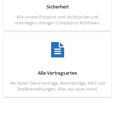
Sicherheit
Alle unsere Prozesse sind rechtssicher und
unterliegen strengen Compliance Richtlinien.
Alle Vertragsarten
Wir bieten Dienstverträge, Werkverträge, ANÜ und
Direktvermittlungen. Alles aus einer Hand.