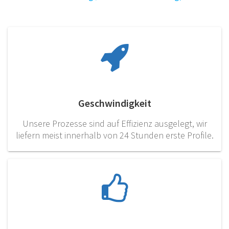
Geschwindigkeit
Unsere Prozesse sind auf Effizienz ausgelegt, wir
liefern meist innerhalb von 24 Stunden erste Profile.