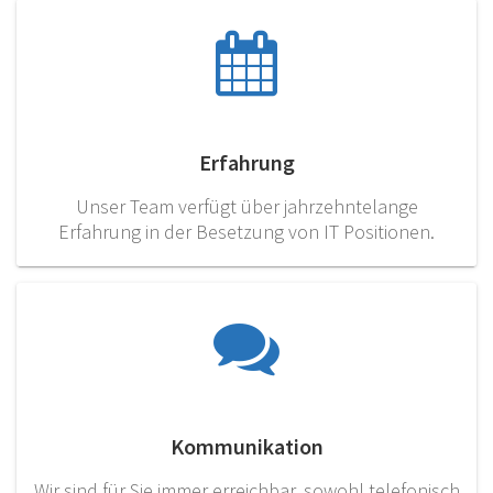
Erfahrung
Unser Team verfügt über jahrzehntelange
Erfahrung in der Besetzung von IT Positionen.
Kommunikation
Wir sind für Sie immer erreichbar, sowohl telefonisch