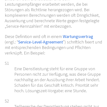
Leistungsempfänger erarbeitet werden, die bei
Störungen als Richtlinie herangezogen wird. Bei
komplexeren Berechnungen werden oft Dringlichkeit,
Auswirkung und berechnete Werte gegen festgelegte
„Service-Kennzahlen“ mit einbezogen.
Diese Definition wird oft in einem
Wartungsvertrag
(engl.: “
Service-Level-Agreement
”) schriftlich fixiert und
mit entsprechenden Bedingungen und Pflichten
verknüpft. Ein Beispiel:
S1
Eine Dienstleistung steht für eine Gruppe von
Personen nicht zur Verfügung, was diese Gruppe
nachhaltig an der Ausübung ihrer Arbeit hindert.
Schaden für das Geschäft kritisch. Priorität sehr
hoch. Lösungszeit-Vorgabe: eine Stunde.
S2
Teilbereiche der Dienstleistung stehen nicht zur