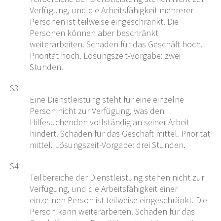
Verfügung, und die Arbeitsfähigkeit mehrerer
Personen ist teilweise eingeschränkt. Die
Personen können aber beschränkt
weiterarbeiten. Schaden für das Geschäft hoch.
Priorität hoch. Lösungszeit-Vorgabe: zwei
Stunden.
S3
Eine Dienstleistung steht für eine einzelne
Person nicht zur Verfügung, was den
Hilfesuchenden vollständig an seiner Arbeit
hindert. Schaden für das Geschäft mittel. Priorität
mittel. Lösungszeit-Vorgabe: drei Stunden.
S4
Teilbereiche der Dienstleistung stehen nicht zur
Verfügung, und die Arbeitsfähigkeit einer
einzelnen Person ist teilweise eingeschränkt. Die
Person kann weiterarbeiten. Schaden für das