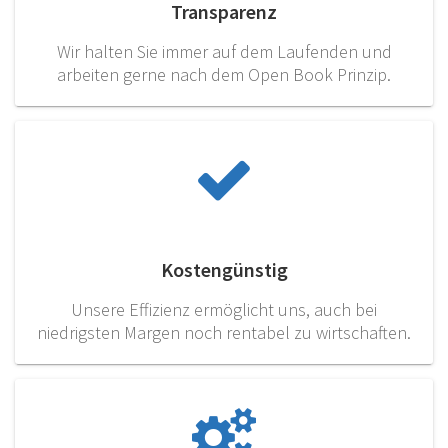
Transparenz
Wir halten Sie immer auf dem Laufenden und
arbeiten gerne nach dem Open Book Prinzip.
Kostengünstig
Unsere Effizienz ermöglicht uns, auch bei
niedrigsten Margen noch rentabel zu wirtschaften.