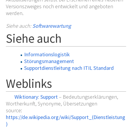
Versionszweiges noch entwickelt und angeboten
werden.
Siehe auch
:
Softwarewartung
Siehe auch
Informationslogistik
Störungsmanagement
Supportdienstleitung nach ITIL Standard
Weblinks
Wiktionary: Support
– Bedeutungserklärungen,
Wortherkunft, Synonyme, Übersetzungen
source:
https://de.wikipedia.org/wiki/Support_(Dienstleistung
)