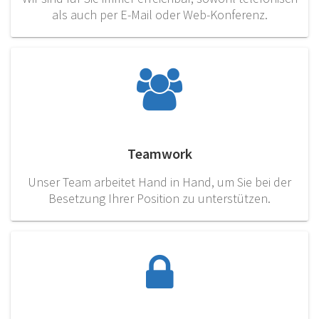
als auch per E-Mail oder Web-Konferenz.
Teamwork
Unser Team arbeitet Hand in Hand, um Sie bei der
Besetzung Ihrer Position zu unterstützen.