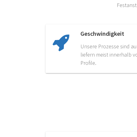
Festans
Geschwindigkeit
Unsere Prozesse sind auf 
liefern meist innerhalb 
Profile.