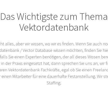
Das Wichtigste zum Thema
Vektordatenbank
cht alles, aber wir wissen, wo wir es finden. Wenn Sie auch 
atenbank / Vector Database wissen möchten, finden Sie hier 
falls Sie einen Experten benötigen, der all dieses Wissen ber
 in der Praxis eingesetzt hat, dann sprechen Sie uns an, wir fi
ren Vektordatenbank Fachkräfte, egal ob Sie einen Freelanc
einen Mitarbeiter für eine dauerhafte Festanstellung. Wir s
Staffing.