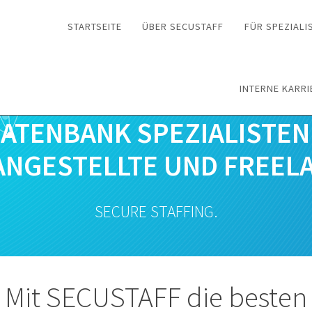
STARTSEITE
ÜBER SECUSTAFF
FÜR SPEZIALI
INTERNE KARRI
ATENBANK SPEZIALISTEN 
ANGESTELLTE UND FREEL
SECURE STAFFING.
Mit SECUSTAFF die besten