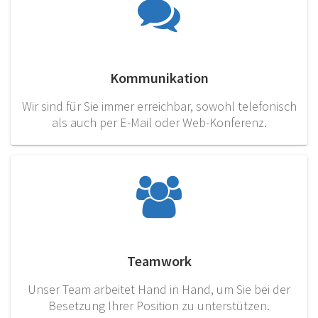
Kommunikation
Wir sind für Sie immer erreichbar, sowohl telefonisch
als auch per E-Mail oder Web-Konferenz.
Teamwork
Unser Team arbeitet Hand in Hand, um Sie bei der
Besetzung Ihrer Position zu unterstützen.