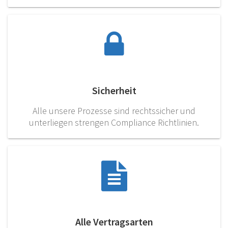
Sicherheit
Alle unsere Prozesse sind rechtssicher und
unterliegen strengen Compliance Richtlinien.
Alle Vertragsarten