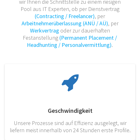
wir Ihnen die Schnittstelle zu einem riesigen
Pool aus IT Experten, ob per Dienstvertrag
(Contracting / Freelancer)
, per
Arbeitnehmerüberlassung (ANÜ / AÜ)
, per
Werkvertrag
oder zur dauerhaften
Festanstellung
(Permanent Placement /
Headhunting / Personalvermittlung)
.
Geschwindigkeit
Unsere Prozesse sind auf Effizienz ausgelegt, wir
liefern meist innerhalb von 24 Stunden erste Profile.