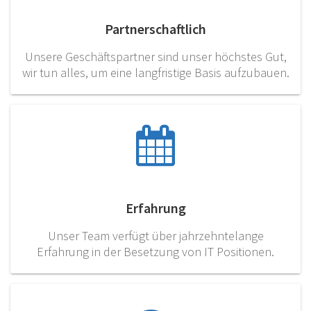
Partnerschaftlich
Unsere Geschäftspartner sind unser höchstes Gut,
wir tun alles, um eine langfristige Basis aufzubauen.
Erfahrung
Unser Team verfügt über jahrzehntelange
Erfahrung in der Besetzung von IT Positionen.