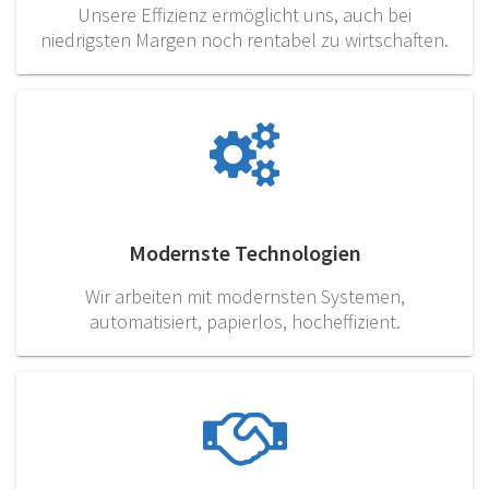
Unsere Effizienz ermöglicht uns, auch bei
niedrigsten Margen noch rentabel zu wirtschaften.
Modernste Technologien
Wir arbeiten mit modernsten Systemen,
automatisiert, papierlos, hocheffizient.