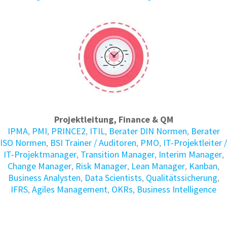
Projektleitung, Finance & QM
IPMA
,
PMI
,
PRINCE2
,
ITIL
,
Berater DIN Normen
,
Berater
ISO Normen
,
BSI Trainer / Auditoren
,
PMO
,
IT-Projektleiter /
IT-Projektmanager
,
Transition Manager
,
Interim Manager
,
Change Manager
,
Risk Manager
,
Lean Manager
,
Kanban
,
Business Analysten
,
Data Scientists
,
Qualitätssicherung
,
IFRS
,
Agiles Management
,
OKRs
,
Business Intelligence