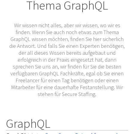
Thema GraphQL
Wir wissen nicht alles, aber wir wissen, wo wir es
finden. Wenn Sie auch noch etwas zum Thema
GraphQL wissen möchten, finden Sie hier sicherlich
die Antwort. Und falls Sie einen Experten benötigen,
der all dieses Wissen bereits aufgebaut und
erfolgreich in der Praxis eingesetzt hat, dann
sprechen Sie uns an, wir finden für Sie die besten
verfügbaren GraphQL Fachkräfte, egal ob Sie einen
Freelancer für einen Tag benötigen oder einen
Mitarbeiter für eine dauerhafte Festanstellung. Wir
stehen für Secure Staffing.
GraphQL