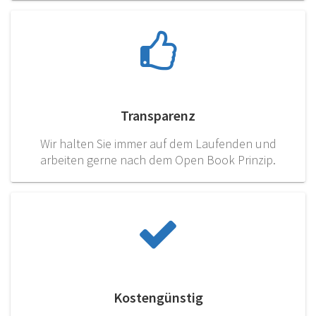
Transparenz
Wir halten Sie immer auf dem Laufenden und
arbeiten gerne nach dem Open Book Prinzip.
Kostengünstig