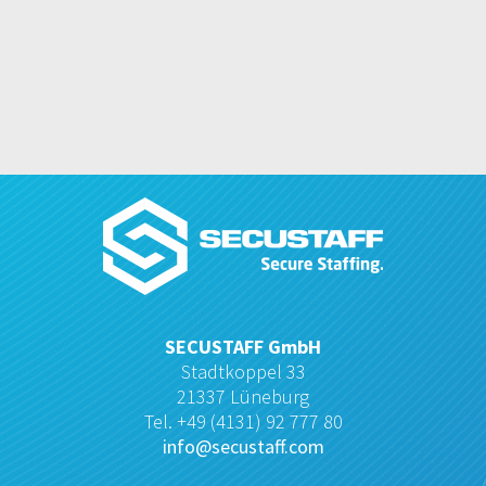
SECUSTAFF GmbH
Stadtkoppel 33
21337 Lüneburg
Tel. +49 (4131) 92 777 80
info@secustaff.com