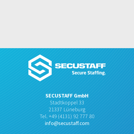
SECUSTAFF GmbH
Stadtkoppel 33
21337 Lüneburg
Tel. +49 (4131) 92 777 80
info@secustaff.com